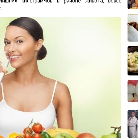
ишних килограммов в районе живота, вовсе
.