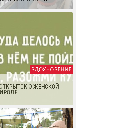
ВДОХНОВЕНИЕ
 ОТКРЫТОК О ЖЕНСКОЙ
ИРОДЕ