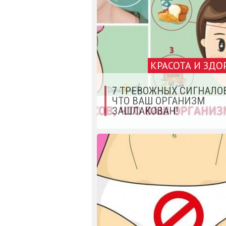
КРАСОТА И ЗДО
7 ТРЕВОЖНЫХ СИГНАЛОВ
ЧТО ВАШ ОРГАНИЗМ
ЗАШЛАКОВАН!