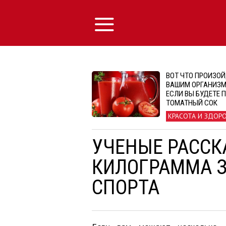
ВОТ ЧТО ПРОИЗОЙ
ВАШИМ ОРГАНИЗМ
ЕСЛИ ВЫ БУДЕТЕ 
ТОМАТНЫЙ СОК
КРАСОТА И ЗДОР
УЧЕНЫЕ РАССКА
КИЛОГРАММА З
СПОРТА