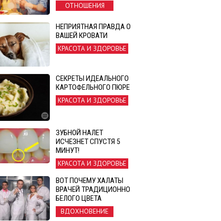
ОТНОШЕНИЯ
НЕПРИЯТНАЯ ПРАВДА О
ВАШЕЙ КРОВАТИ
КРАСОТА И ЗДОРОВЬЕ
СЕКРЕТЫ ИДЕАЛЬНОГО
КАРТОФЕЛЬНОГО ПЮРЕ
КРАСОТА И ЗДОРОВЬЕ
ЗУБНОЙ НАЛЕТ
ИСЧЕЗНЕТ СПУСТЯ 5
МИНУТ!
КРАСОТА И ЗДОРОВЬЕ
ВОТ ПОЧЕМУ ХАЛАТЫ
ВРАЧЕЙ ТРАДИЦИОННО
БЕЛОГО ЦВЕТА
ВДОХНОВЕНИЕ