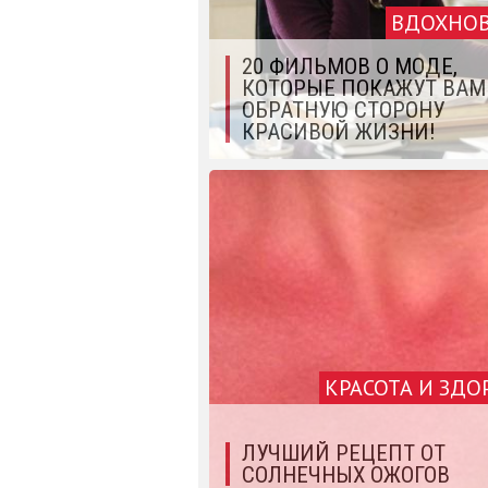
ВДОХНО
20 ФИЛЬМОВ О МОДЕ,
КОТОРЫЕ ПОКАЖУТ ВАМ
ОБРАТНУЮ СТОРОНУ
КРАСИВОЙ ЖИЗНИ!
КРАСОТА И ЗДО
ЛУЧШИЙ РЕЦЕПТ ОТ
СОЛНЕЧНЫХ ОЖОГОВ