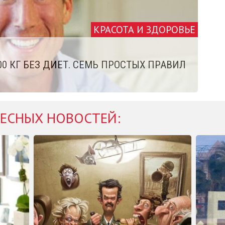
КРАСОТА И ЗДОРОВЬЕ
0 КГ БЕЗ ДИЕТ. СЕМЬ ПРОСТЫХ ПРАВИЛ
ЕСНЫХ НОВОСТЕЙ: