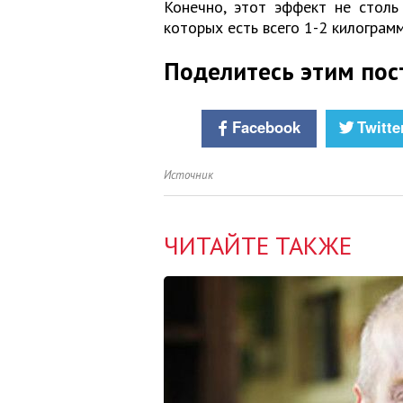
Конечно, этот эффект не столь
которых есть всего 1-2 килограм
Поделитесь этим пос
Facebook
Twitte
Источник
ЧИТАЙТЕ ТАКЖЕ