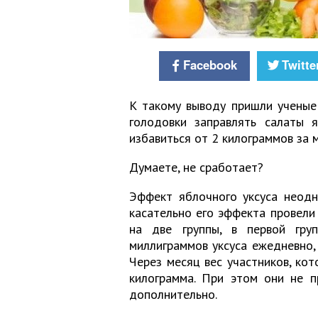
Facebook
Twitte
К такому выводу пришли ученые 
голодовки заправлять салаты 
избавиться от 2 килограммов за м
Думаете, не сработает?
Эффект яблочного уксуса неодн
касательно его эффекта провели
на две группы, в первой гр
миллиграммов уксуса ежедневно, 
Через месяц вес участников, кот
килограмма. При этом они не п
дополнительно.