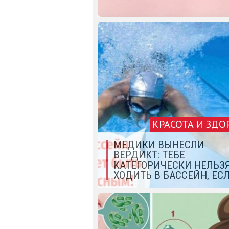
КРАСОТА И ЗДО
МЕДИКИ ВЫНЕСЛИ
ВЕРДИКТ: ТЕБЕ
КАТЕГОРИЧЕСКИ НЕЛЬЗ
ХОДИТЬ В БАССЕЙН, ЕС