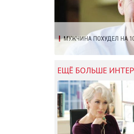
МУЖЧИНА ПОХУДЕЛ НА 10
ЕЩЁ БОЛЬШЕ ИНТЕР