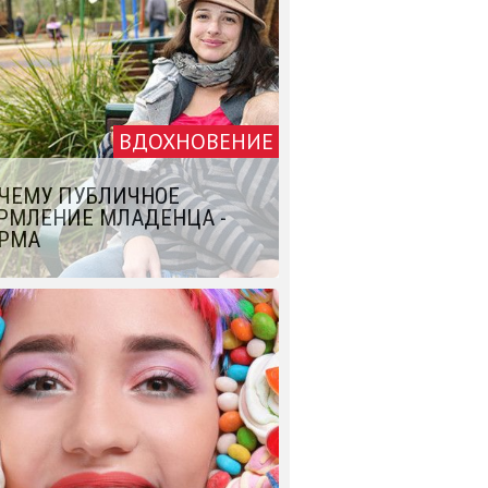
ВДОХНОВЕНИЕ
ЧЕМУ ПУБЛИЧНОЕ
РМЛЕНИЕ МЛАДЕНЦА -
РМА