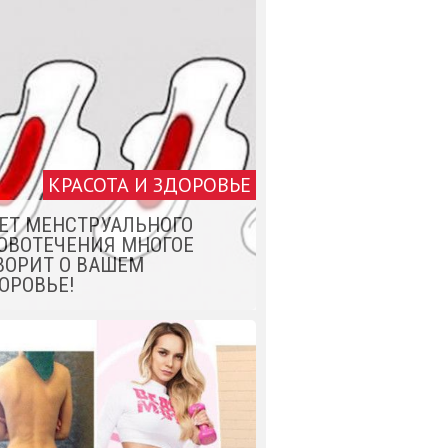
КРАСОТА И ЗДОРОВЬЕ
ЕТ МЕНСТРУАЛЬНОГО
ОВОТЕЧЕНИЯ МНОГОЕ
ВОРИТ О ВАШЕМ
ОРОВЬЕ!