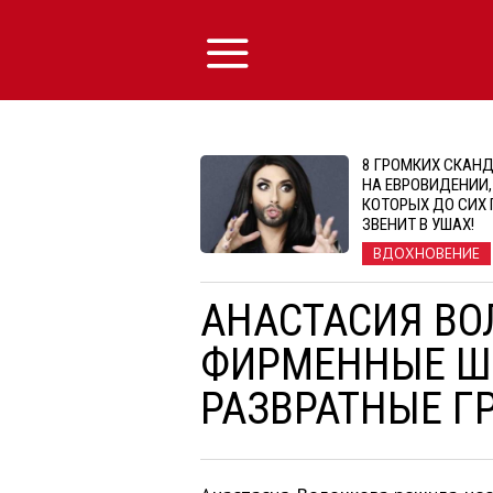
8 ГРОМКИХ СКАН
НА ЕВРОВИДЕНИИ,
КОТОРЫХ ДО СИХ 
ЗВЕНИТ В УШАХ!
ВДОХНОВЕНИЕ
АНАСТАСИЯ ВО
ФИРМЕННЫЕ Ш
РАЗВРАТНЫЕ Г