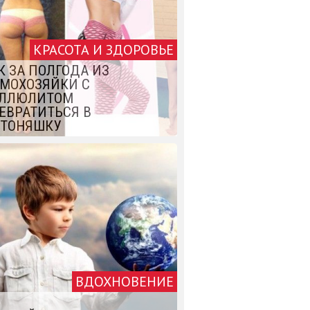
КРАСОТА И ЗДОРОВЬЕ
К ЗА ПОЛГОДА ИЗ
МОХОЗЯЙКИ С
ЛЛЮЛИТОМ
ЕВРАТИТЬСЯ В
ТОНЯШКУ
ВДОХНОВЕНИЕ