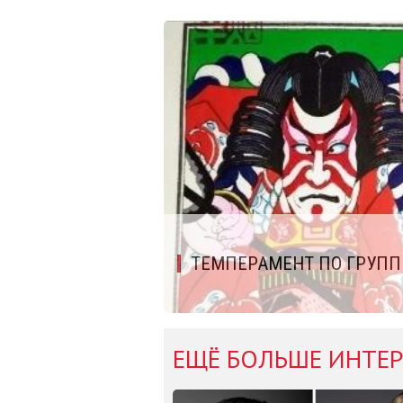
ТЕМПЕРАМЕНТ ПО ГРУПП
ЕЩЁ БОЛЬШЕ ИНТЕР