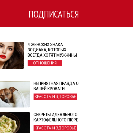
ПОДПИСАТЬСЯ
4 ЖЕНСКИХ ЗНАКА
ЗОДИАКА, КОТОРЫХ
ВСЕГДА ХОТЯТ МУЖЧИНЫ
ОТНОШЕНИЯ
НЕПРИЯТНАЯ ПРАВДА О
ВАШЕЙ КРОВАТИ
КРАСОТА И ЗДОРОВЬЕ
СЕКРЕТЫ ИДЕАЛЬНОГО
КАРТОФЕЛЬНОГО ПЮРЕ
КРАСОТА И ЗДОРОВЬЕ