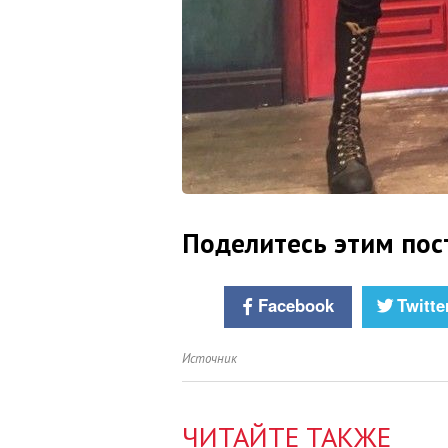
Поделитесь этим пос
Facebook
Twitte
Источник
ЧИТАЙТЕ ТАКЖЕ