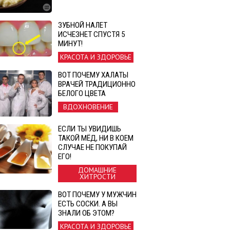
ЗУБНОЙ НАЛЕТ
ИСЧЕЗНЕТ СПУСТЯ 5
МИНУТ!
КРАСОТА И ЗДОРОВЬЕ
ВОТ ПОЧЕМУ ХАЛАТЫ
ВРАЧЕЙ ТРАДИЦИОННО
БЕЛОГО ЦВЕТА
ВДОХНОВЕНИЕ
ЕСЛИ ТЫ УВИДИШЬ
ТАКОЙ МЁД, НИ В КОЕМ
СЛУЧАЕ НЕ ПОКУПАЙ
ЕГО!
ДОМАШНИЕ
ХИТРОСТИ
ВОТ ПОЧЕМУ У МУЖЧИН
ЕСТЬ СОСКИ. А ВЫ
ЗНАЛИ ОБ ЭТОМ?
КРАСОТА И ЗДОРОВЬЕ