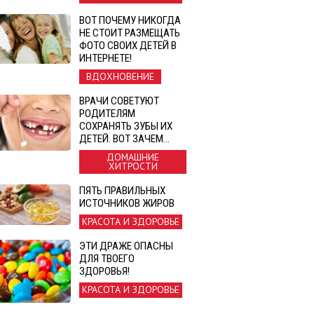
ВОТ ПОЧЕМУ НИКОГДА
НЕ СТОИТ РАЗМЕЩАТЬ
ФОТО СВОИХ ДЕТЕЙ В
ИНТЕРНЕТЕ!
ВДОХНОВЕНИЕ
ВРАЧИ СОВЕТУЮТ
РОДИТЕЛЯМ
СОХРАНЯТЬ ЗУБЫ ИХ
ДЕТЕЙ. ВОТ ЗАЧЕМ…
ДОМАШНИЕ
ХИТРОСТИ
ПЯТЬ ПРАВИЛЬНЫХ
ИСТОЧНИКОВ ЖИРОВ
КРАСОТА И ЗДОРОВЬЕ
ЭТИ ДРАЖЕ ОПАСНЫ
ДЛЯ ТВОЕГО
ЗДОРОВЬЯ!
КРАСОТА И ЗДОРОВЬЕ