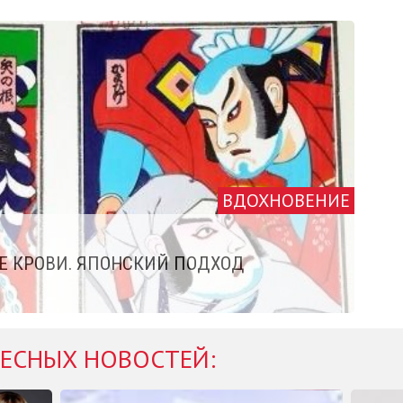
ВДОХНОВЕНИЕ
Е КРОВИ. ЯПОНСКИЙ ПОДХОД
ЕСНЫХ НОВОСТЕЙ: