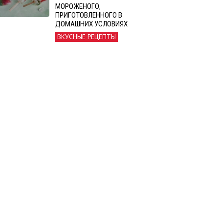
МОРОЖЕНОГО,
ПРИГОТОВЛЕННОГО В
ДОМАШНИХ УСЛОВИЯХ
ВКУСНЫЕ РЕЦЕПТЫ