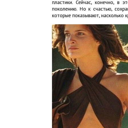
пластики. Сейчас, конечно, в 
поколению. Но к счастью, сохр
которые показывают, насколько 