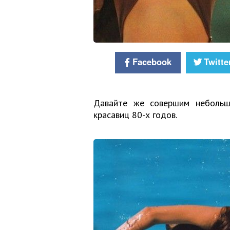
Facebook
Twitte
Давайте же совершим небольш
красавиц 80-х годов.