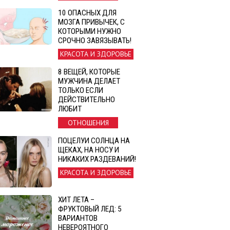
10 ОПАСНЫХ ДЛЯ
МОЗГА ПРИВЫЧЕК, С
КОТОРЫМИ НУЖНО
СРОЧНО ЗАВЯЗЫВАТЬ!
КРАСОТА И ЗДОРОВЬЕ
8 ВЕЩЕЙ, КОТОРЫЕ
МУЖЧИНА ДЕЛАЕТ
ТОЛЬКО ЕСЛИ
ДЕЙСТВИТЕЛЬНО
ЛЮБИТ
ОТНОШЕНИЯ
ПОЦЕЛУИ СОЛНЦА НА
ЩЕКАХ, НА НОСУ И
НИКАКИХ РАЗДЕВАНИЙ!
КРАСОТА И ЗДОРОВЬЕ
ХИТ ЛЕТА –
ФРУКТОВЫЙ ЛЕД: 5
ВАРИАНТОВ
НЕВЕРОЯТНОГО