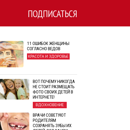
ПОДПИСАТЬСЯ
11 ОШИБОК ЖЕНЩИНЫ
СОГЛАСНО ВЕДОВ
КРАСОТА И ЗДОРОВЬЕ
ВОТ ПОЧЕМУ НИКОГДА
НЕ СТОИТ РАЗМЕЩАТЬ
ФОТО СВОИХ ДЕТЕЙ В
ИНТЕРНЕТЕ!
ВДОХНОВЕНИЕ
ВРАЧИ СОВЕТУЮТ
РОДИТЕЛЯМ
СОХРАНЯТЬ ЗУБЫ ИХ