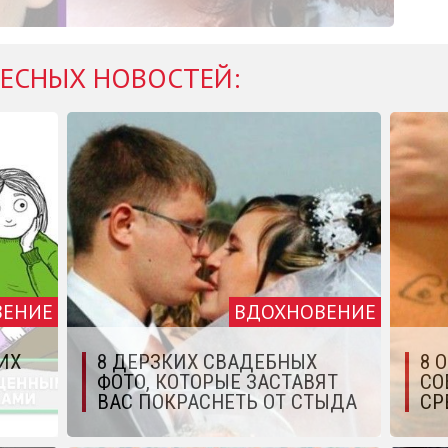
ЕСНЫХ НОВОСТЕЙ:
ВЕНИЕ
ВДОХНОВЕНИЕ
ИХ
8 ДЕРЗКИХ СВАДЕБНЫХ
8 
ФОТО, КОТОРЫЕ ЗАСТАВЯТ
СО
ВАС ПОКРАСНЕТЬ ОТ СТЫДА
СР