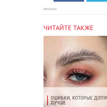
Источник
ЧИТАЙТЕ ТАКЖЕ
ОШИБКИ, КОТОРЫЕ ДОПУ
ЛУЧШЕ