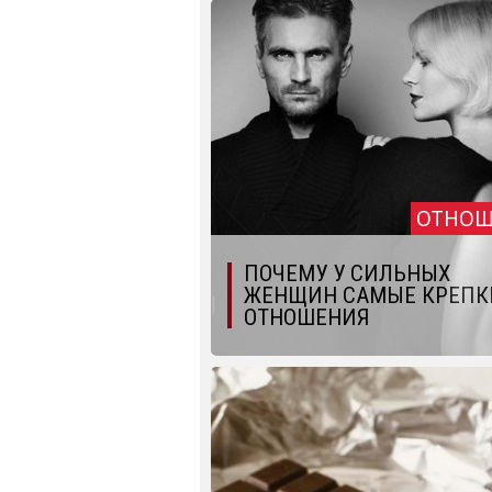
ОТНОШ
ПОЧЕМУ У СИЛЬНЫХ
ЖЕНЩИН САМЫЕ КРЕПК
ОТНОШЕНИЯ