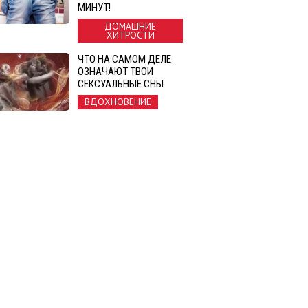
МИНУТ!
ДОМАШНИЕ
ХИТРОСТИ
ЧТО НА САМОМ ДЕЛЕ
ОЗНАЧАЮТ ТВОИ
СЕКСУАЛЬНЫЕ СНЫ
ВДОХНОВЕНИЕ