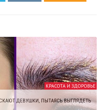
КРАСОТА И ЗДОРОВЬЕ
СКАЮТ ДЕВУШКИ, ПЫТАЯСЬ ВЫГЛЯДЕТЬ