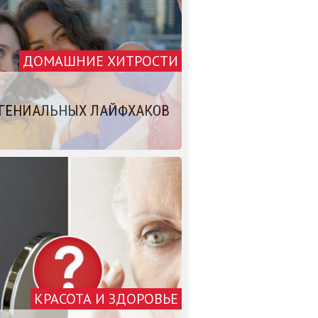
ДОМАШНИЕ ХИТРОСТИ
 ГЕНИАЛЬНЫХ ЛАЙФХАКОВ
КРАСОТА И ЗДОРОВЬЕ