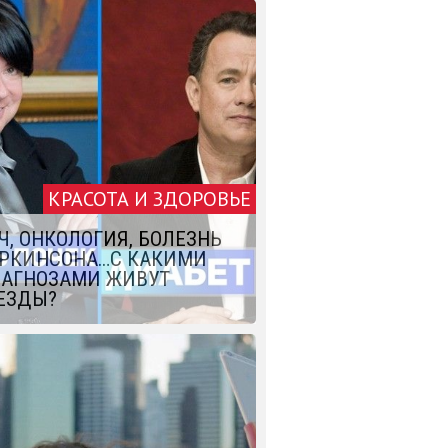
КРАСОТА И ЗДОРОВЬЕ
Ч, ОНКОЛОГИЯ, БОЛЕЗНЬ
РКИНСОНА…С КАКИМИ
АГНОЗАМИ ЖИВУТ
ЕЗДЫ?