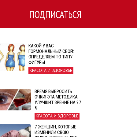
ПОДПИСАТЬСЯ
КАКОЙ У ВАС
ГОРМОНАЛЬНЫЙ СБОЙ:
ОПРЕДЕЛЯЕМ ПО ТИПУ
ФИГУРЫ
КРАСОТА И ЗДОРОВЬЕ
ВРЕМЯ ВЫБРОСИТЬ
ОЧКИ! ЭТА МЕТОДИКА
УЛУЧШИТ ЗРЕНИЕ НА 97
%
КРАСОТА И ЗДОРОВЬЕ
7 ЖЕНЩИН, КОТОРЫЕ
ИЗМЕНИЛИ СВОЮ