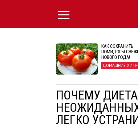
КАК СОХРАНИТЬ
ПОМИДОРЫ СВЕЖ
НОВОГО ГОДА!
ДОМАШНИЕ ХИТР
ПОЧЕМУ ДИЕТА
НЕОЖИДАННЫХ
ЛЕГКО УСТРАН