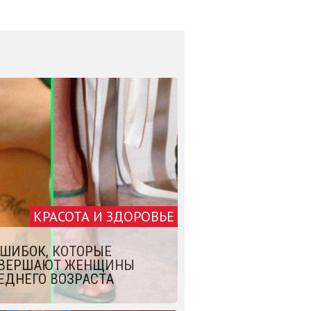
КРАСОТА И ЗДОРОВЬЕ
ОШИБОК, КОТОРЫЕ
ВЕРШАЮТ ЖЕНЩИНЫ
ЕДНЕГО ВОЗРАСТА