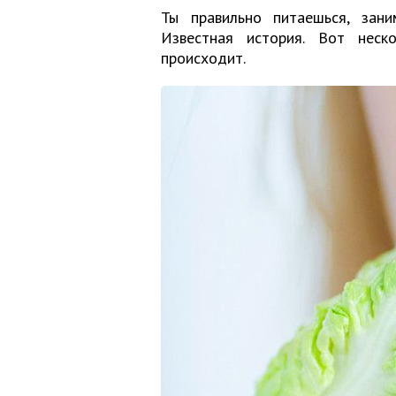
Ты правильно питаешься, зан
Известная история. Вот неск
происходит.