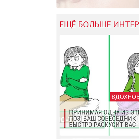
ЕЩЁ БОЛЬШЕ ИНТЕР
ВДОХНО
ПРИНИМАЯ ОДНУ ИЗ ЭТ
ПОЗ, ВАШ СОБЕСЕДНИК
БЫСТРО РАСКУСИТ ВАС