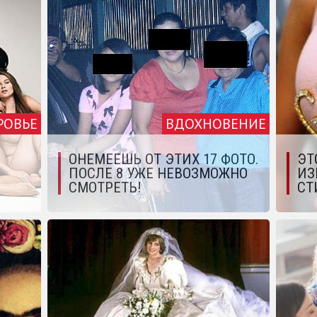
РОВЬЕ
ВДОХНОВЕНИЕ
ОНЕМЕЕШЬ ОТ ЭТИХ 17 ФОТО.
ЭТ
ПОСЛЕ 8 УЖЕ НЕВОЗМОЖНО
ИЗ
СМОТРЕТЬ!
СТ