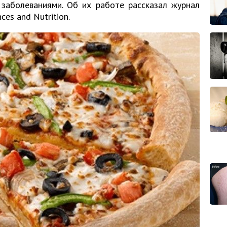
 заболеваниями. Об их работе рассказал журнал
nces and Nutrition.