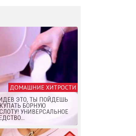
ДОМАШНИЕ ХИТРОСТИ
ИДЕВ ЭТО, ТЫ ПОЙДЕШЬ
КУПАТЬ БОРНУЮ
СЛОТУ! УНИВЕРСАЛЬНОЕ
ЕДСТВО…