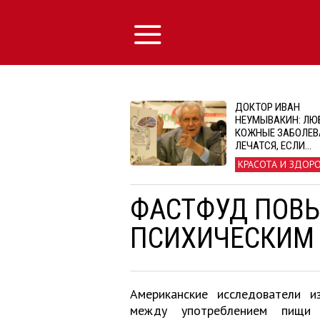
ДОКТОР ИВАН
НЕУМЫВАКИН: ЛЮ
КОЖНЫЕ ЗАБОЛЕВ
ЛЕЧАТСЯ, ЕСЛИ…
КРАСОТА И ЗДОР
ФАСТФУД ПОВЫ
ПСИХИЧЕСКИМ
Американские исследователи и
между употреблением пищи