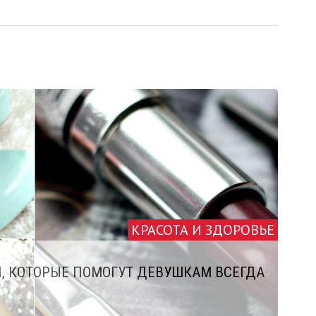
КРАСОТА И ЗДОРОВЬЕ
Й, КОТОРЫЕ ПОМОГУТ ДЕВУШКАМ ВСЕГДА