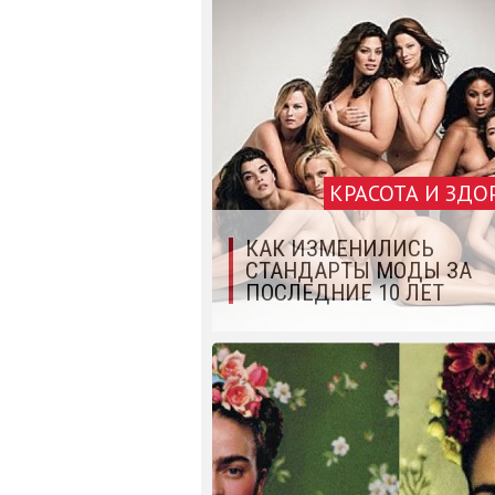
КРАСОТА И ЗДО
КАК ИЗМЕНИЛИСЬ
СТАНДАРТЫ МОДЫ ЗА
ПОСЛЕДНИЕ 10 ЛЕТ