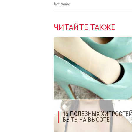
Источник
ЧИТАЙТЕ ТАКЖЕ
16 ПОЛЕЗНЫХ ХИТРОСТЕ
БЫТЬ НА ВЫСОТЕ