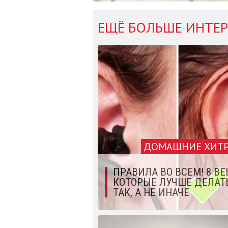
ЕЩЁ БОЛЬШЕ ИНТЕР
ДОМАШНИЕ ХИТ
ПРАВИЛА ВО ВСЕМ! 8 ВЕ
КОТОРЫЕ ЛУЧШЕ ДЕЛАТ
ТАК, А НЕ ИНАЧЕ