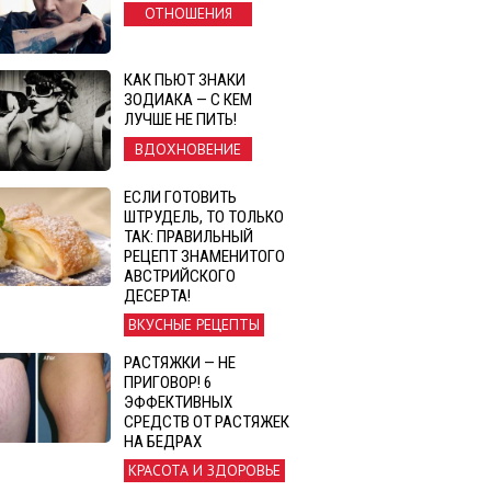
ОТНОШЕНИЯ
КАК ПЬЮТ ЗНАКИ
ЗОДИАКА — С КЕМ
ЛУЧШЕ НЕ ПИТЬ!
ВДОХНОВЕНИЕ
ЕСЛИ ГОТОВИТЬ
ШТРУДЕЛЬ, ТО ТОЛЬКО
ТАК: ПРАВИЛЬНЫЙ
РЕЦЕПТ ЗНАМЕНИТОГО
АВСТРИЙСКОГО
ДЕСЕРТА!
ВКУСНЫЕ РЕЦЕПТЫ
РАСТЯЖКИ — НЕ
ПРИГОВОР! 6
ЭФФЕКТИВНЫХ
СРЕДСТВ ОТ РАСТЯЖЕК
НА БЕДРАХ
КРАСОТА И ЗДОРОВЬЕ