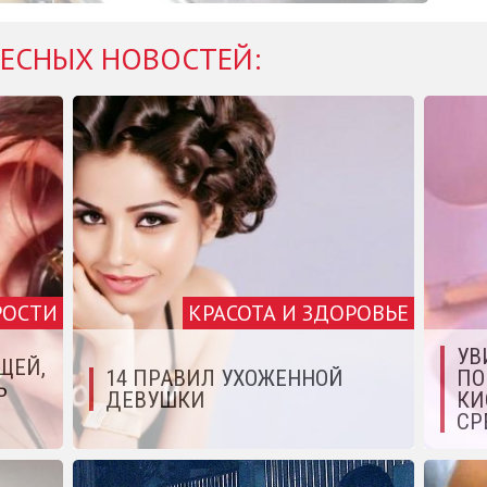
ЕСНЫХ НОВОСТЕЙ:
РОСТИ
КРАСОТА И ЗДОРОВЬЕ
УВ
ЩЕЙ,
14 ПРАВИЛ УХОЖЕННОЙ
ПО
Ь
ДЕВУШКИ
КИ
СР