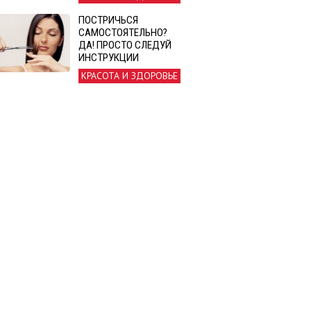
ПОСТРИЧЬСЯ
САМОСТОЯТЕЛЬНО?
ДА! ПРОСТО СЛЕДУЙ
ИНСТРУКЦИИ
КРАСОТА И ЗДОРОВЬЕ