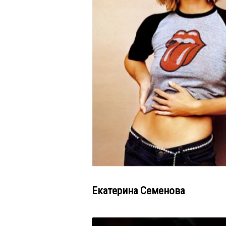
Екатерина Семенова