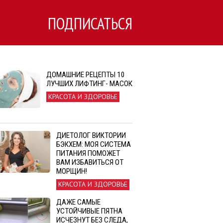
ПОДПИСАТЬСЯ
ДОМАШНИЕ РЕЦЕПТЫ 10
ЛУЧШИХ ЛИФТИНГ- МАСОК
КРАСОТА И ЗДОРОВЬЕ
ДИЕТОЛОГ ВИКТОРИИ
БЭКХЕМ: МОЯ СИСТЕМА
ПИТАНИЯ ПОМОЖЕТ
ВАМ ИЗБАВИТЬСЯ ОТ
МОРЩИН!
КРАСОТА И ЗДОРОВЬЕ
ДАЖЕ САМЫЕ
УСТОЙЧИВЫЕ ПЯТНА
ИСЧЕЗНУТ БЕЗ СЛЕДА,