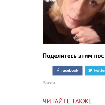
Поделитесь этим пос
Facebook
Twitte
Источник
ЧИТАЙТЕ ТАКЖЕ