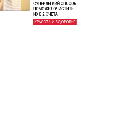
СУПЕРЛЕГКИЙ СПОСОБ
ПОМОЖЕТ ОЧИСТИТЬ
ИХ В 2 СЧЕТА.
КРАСОТА И ЗДОРОВЬЕ