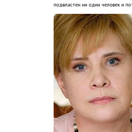
подвластен ни один человек и п