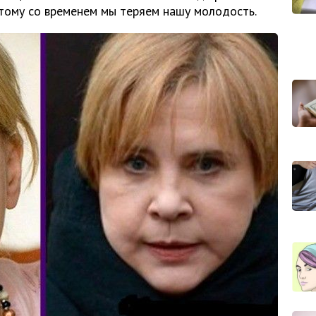
отому со временем мы теряем нашу молодость.