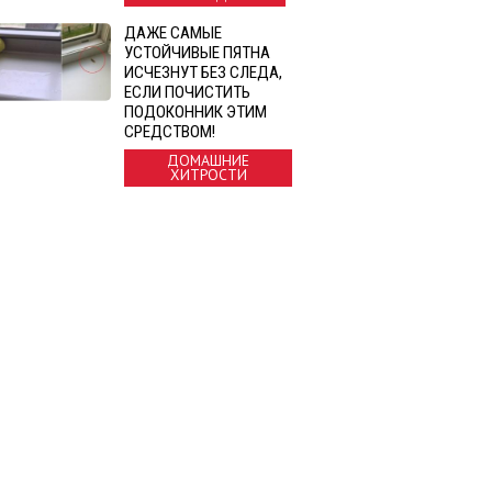
ДАЖЕ САМЫЕ
УСТОЙЧИВЫЕ ПЯТНА
ИСЧЕЗНУТ БЕЗ СЛЕДА,
ЕСЛИ ПОЧИСТИТЬ
ПОДОКОННИК ЭТИМ
СРЕДСТВОМ!
ДОМАШНИЕ
ХИТРОСТИ