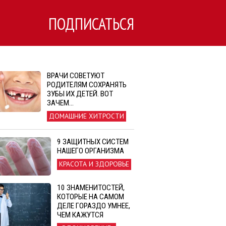
ПОДПИСАТЬСЯ
ВРАЧИ СОВЕТУЮТ
РОДИТЕЛЯМ СОХРАНЯТЬ
ЗУБЫ ИХ ДЕТЕЙ. ВОТ
ЗАЧЕМ…
ДОМАШНИЕ ХИТРОСТИ
9 ЗАЩИТНЫХ СИСТЕМ
НАШЕГО ОРГАНИЗМА
КРАСОТА И ЗДОРОВЬЕ
10 ЗНАМЕНИТОСТЕЙ,
КОТОРЫЕ НА САМОМ
ДЕЛЕ ГОРАЗДО УМНЕЕ,
ЧЕМ КАЖУТСЯ