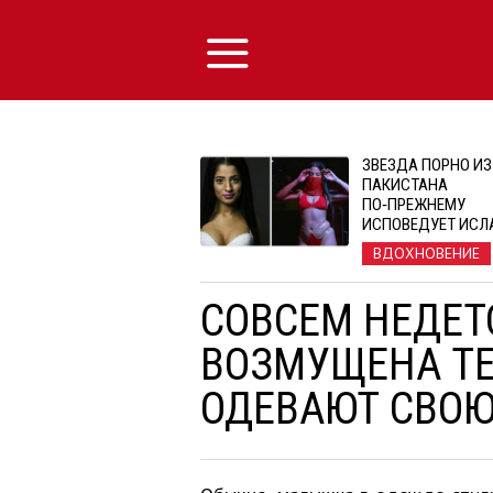
ЗВЕЗДА ПОРНО ИЗ
ПАКИСТАНА
ПО‑ПРЕЖНЕМУ
ИСПОВЕДУЕТ ИСЛ
ВДОХНОВЕНИЕ
СОВСЕМ НЕДЕТ
ВОЗМУЩЕНА ТЕ
ОДЕВАЮТ СВОЮ