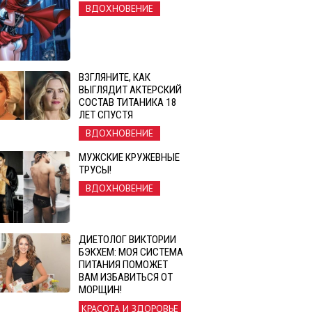
ВДОХНОВЕНИЕ
ВЗГЛЯНИТЕ, КАК
ВЫГЛЯДИТ АКТЕРСКИЙ
СОСТАВ ТИТАНИКА 18
ЛЕТ СПУСТЯ
ВДОХНОВЕНИЕ
МУЖСКИЕ КРУЖЕВНЫЕ
ТРУСЫ!
ВДОХНОВЕНИЕ
ДИЕТОЛОГ ВИКТОРИИ
БЭКХЕМ: МОЯ СИСТЕМА
ПИТАНИЯ ПОМОЖЕТ
ВАМ ИЗБАВИТЬСЯ ОТ
МОРЩИН!
КРАСОТА И ЗДОРОВЬЕ