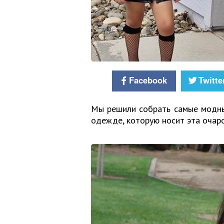
Facebook
Twitte
Мы решили собрать самые модны
одежде, которую носит эта очар