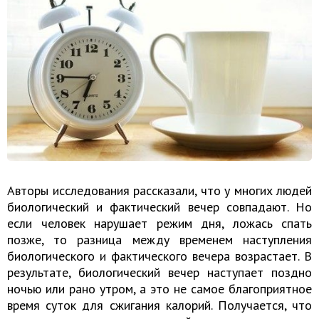
Авторы исследования рассказали, что у многих людей
биологический и фактический вечер совпадают. Но
если человек нарушает режим дня, ложась спать
позже, то разница между временем наступления
биологического и фактического вечера возрастает. В
результате, биологический вечер наступает поздно
ночью или рано утром, а это не самое благоприятное
время суток для сжигания калорий. Получается, что