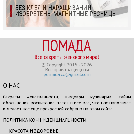
БЕЗ КЛЕЯ И НАРАЩИВАНИЙ:
ИЗОБРЕТЕНЫ МАГНИТНЫЕ РЕСНИЦЫ!
ПОМАДА
Все секреты женского мира!
© Copyright 2015 - 2026.
Все права защищены
pomada.cc@gmail.com
О НАС
Секреты женственности, шедевры кулинарии, тайны
обольщения, воспитание деток и все-все, что нас наполняет
и делает нас еще прекрасней собрано на этом сайте
ПОЛИТИКА КОНФИДЕНЦИАЛЬНОСТИ
КРАСОТА И ЗДОРОВЬЕ