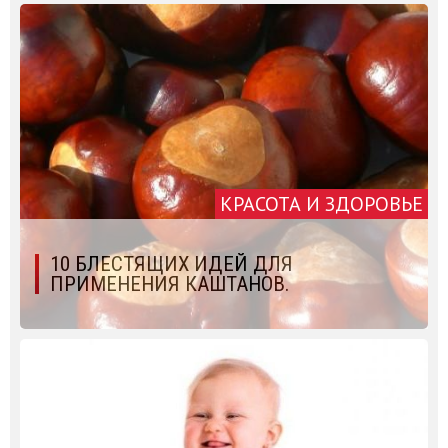
КРАСОТА И ЗДОРОВЬЕ
10 БЛЕСТЯЩИХ ИДЕЙ ДЛЯ
ПРИМЕНЕНИЯ КАШТАНОВ.