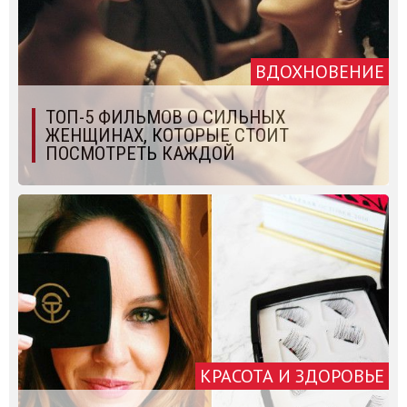
ВДОХНОВЕНИЕ
ТОП-5 ФИЛЬМОВ О СИЛЬНЫХ
ЖЕНЩИНАХ, КОТОРЫЕ СТОИТ
ПОСМОТРЕТЬ КАЖДОЙ
КРАСОТА И ЗДОРОВЬЕ