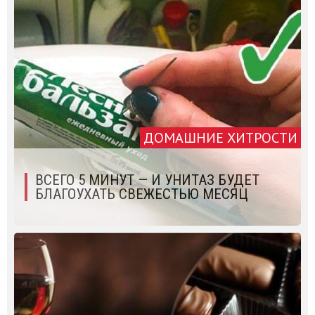
ДОМАШНИЕ ХИТРОСТИ
ВСЕГО 5 МИНУТ — И УНИТАЗ БУДЕТ
БЛАГОУХАТЬ СВЕЖЕСТЬЮ МЕСЯЦ