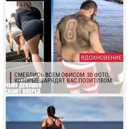
ВДОХНОВЕНИЕ
СМЕЯЛИСЬ ВСЕМ ОФИСОМ: 30 ФОТО,
КОТОРЫЕ ЗАРЯДЯТ ВАС ПОЗИТИВОМ