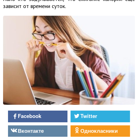
зависит от времени суток.
Facebook
Twitter
Вконтакте
Однокласники