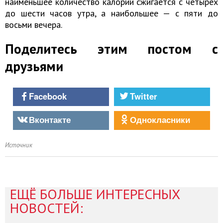
наименьшее количество калорий сжигается с четырех
до шести часов утра, а наибольшее — с пяти до
восьми вечера.
Поделитесь этим постом с
друзьями
Facebook
Twitter
Вконтакте
Однокласники
Источник
ЕЩЁ БОЛЬШЕ ИНТЕРЕСНЫХ
НОВОСТЕЙ: