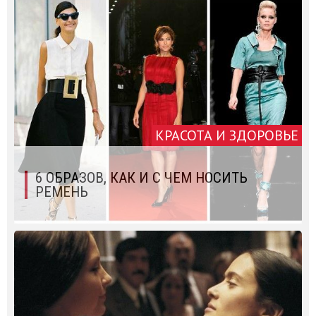
КРАСОТА И ЗДОРОВЬЕ
6 ОБРАЗОВ, КАК И С ЧЕМ НОСИТЬ
РЕМЕНЬ