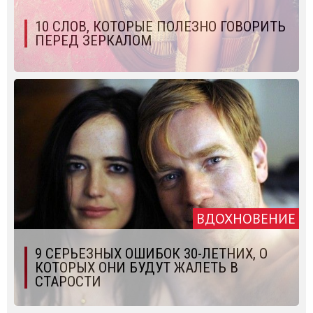
10 СЛОВ, КОТОРЫЕ ПОЛЕЗНО ГОВОРИТЬ
ПЕРЕД ЗЕРКАЛОМ
ВДОХНОВЕНИЕ
9 СЕРЬЕЗНЫХ ОШИБОК 30-ЛЕТНИХ, О
КОТОРЫХ ОНИ БУДУТ ЖАЛЕТЬ В
СТАРОСТИ