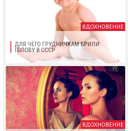
ВДОХНОВЕНИЕ
ДЛЯ ЧЕГО ГРУДНИЧКАМ БРИЛИ
ГОЛОВУ В СССР
ВДОХНОВЕНИЕ