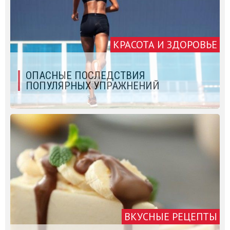
КРАСОТА И ЗДОРОВЬЕ
ОПАСНЫЕ ПОСЛЕДСТВИЯ
ПОПУЛЯРНЫХ УПРАЖНЕНИЙ
ВКУСНЫЕ РЕЦЕПТЫ