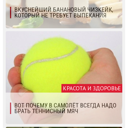
ВКУСНЕЙШИЙ БАНАНОВЫЙ ЧИЗКЕЙК,
КОТОРЫЙ НЕ ТРЕБУЕТ ВЫПЕКАНИЯ
КРАСОТА И ЗДОРОВЬЕ
ВОТ ПОЧЕМУ В САМОЛЁТ ВСЕГДА НАДО
БРАТЬ ТЕННИСНЫЙ МЯЧ