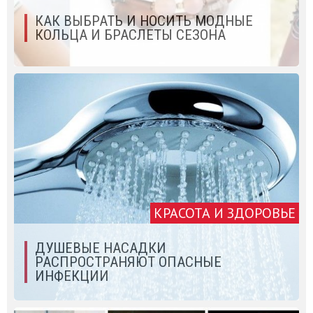
КАК ВЫБРАТЬ И НОСИТЬ МОДНЫЕ
КОЛЬЦА И БРАСЛЕТЫ СЕЗОНА
КРАСОТА И ЗДОРОВЬЕ
ДУШЕВЫЕ НАСАДКИ
РАСПРОСТРАНЯЮТ ОПАСНЫЕ
ИНФЕКЦИИ