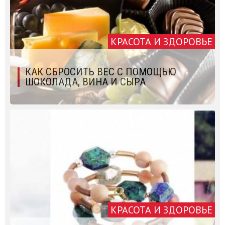
КРАСОТА И ЗДОРОВЬЕ
КАК СБРОСИТЬ ВЕС С ПОМОЩЬЮ
ШОКОЛАДА, ВИНА И СЫРА
КРАСОТА И ЗДОРОВЬЕ