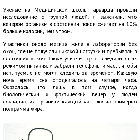
Ученые из Медицинской школы Гарварда провели
исследование с группой людей, и выяснили, что
вечером организм в состоянии покоя сжигает на 10%
больше калорий, чем утром.
Участники около месяца жили в лаборатории без
окон, где не получали никакой нагрузки и пребывали в
состоянии покоя. Также ученые строго следили за их
режимом питания, и забрали телефоны и часы, чтобы
испытуемые не могли следить за временем. Каждую
ночь время сна отодвигалось на четыре часа.
Оказалось, что лишь в том случае, когда
биологический и фактический вечер у людей
совпадал, их организм каждый час сжигал примерно
полграмма жира.