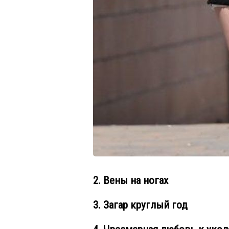
2. Вены на ногах
3. Загар круглый год