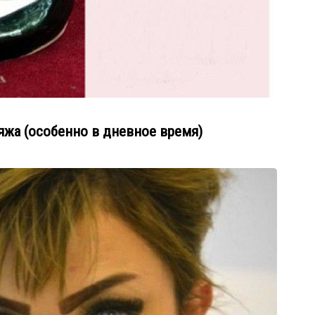
яжа (особенно в дневное время)