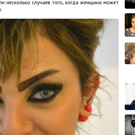
ли несколько случаев того, когда женщина может
.