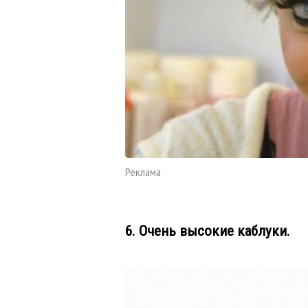
Реклама
6. Очень высокие каблуки.