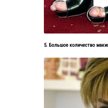
5. Большое количество маки