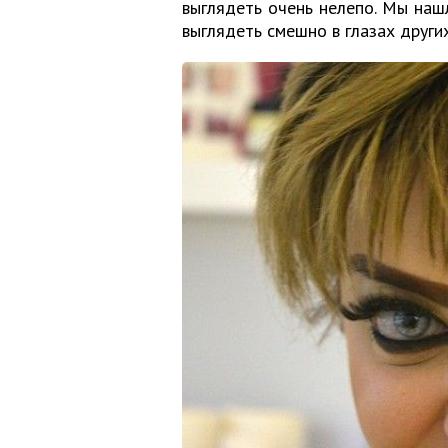
выглядеть очень нелепо. Мы наш
выглядеть смешно в глазах других