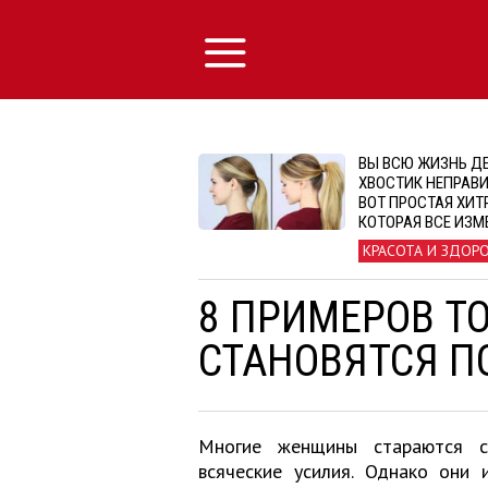
ВЫ ВСЮ ЖИЗНЬ Д
ХВОСТИК НЕПРАВИ
ВОТ ПРОСТАЯ ХИТ
КОТОРАЯ ВСЕ ИЗМ
КРАСОТА И ЗДОР
8 ПРИМЕРОВ Т
СТАНОВЯТСЯ 
Многие женщины стараются с
всяческие усилия. Однако они