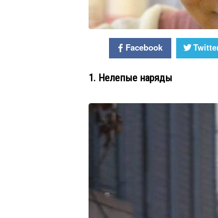
Facebook
Twitte
1. Нелепые наряды