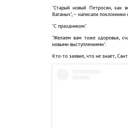
"Старый новый Петросян, как в
Ваганыч", – написали поклонники
"С праздником".
"Желаем вам тоже здоровья, сча
новыми выступлениями".
Кто-то заявил, что не знает, Сан