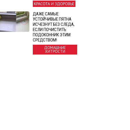
КРАСОТА И ЗДОРОВЬЕ
ДАЖЕ САМЫЕ
УСТОЙЧИВЫЕ ПЯТНА
ИСЧЕЗНУТ БЕЗ СЛЕДА,
ЕСЛИ ПОЧИСТИТЬ
ПОДОКОННИК ЭТИМ
СРЕДСТВОМ!
ДОМАШНИЕ
ХИТРОСТИ