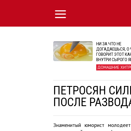
НИ ЗА ЧТО НЕ
ДОГАДАЕШЬСЯ, О
ГОВОРИТ ЭТОТ КА
ВНУТРИ СЫРОГО Я
ДОМАШНИЕ ХИТР
ПЕТРОСЯН СИЛ
ПОСЛЕ РАЗВОД
Знаменитый юморист молодеет