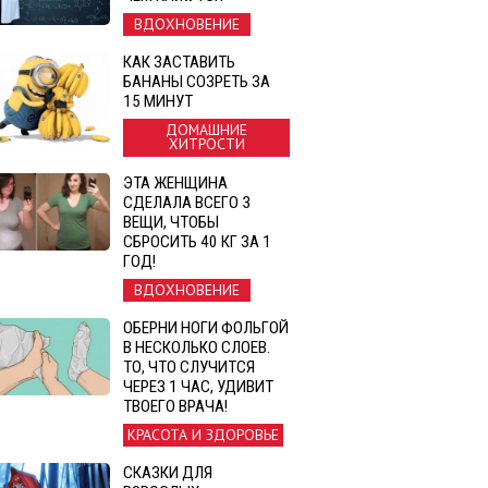
ВДОХНОВЕНИЕ
КАК ЗАСТАВИТЬ
БАНАНЫ СОЗРЕТЬ ЗА
15 МИНУТ
ДОМАШНИЕ
ХИТРОСТИ
ЭТА ЖЕНЩИНА
СДЕЛАЛА ВСЕГО 3
ВЕЩИ, ЧТОБЫ
СБРОСИТЬ 40 КГ ЗА 1
ГОД!
ВДОХНОВЕНИЕ
ОБЕРНИ НОГИ ФОЛЬГОЙ
В НЕСКОЛЬКО СЛОЕВ.
ТО, ЧТО СЛУЧИТСЯ
ЧЕРЕЗ 1 ЧАС, УДИВИТ
ТВОЕГО ВРАЧА!
КРАСОТА И ЗДОРОВЬЕ
СКАЗКИ ДЛЯ