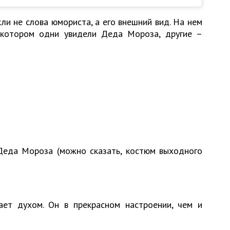
и не слова юмориста, а его внешний вид. На нем
 котором одни увидели Деда Мороза, другие –
Деда Мороза (можно сказать, костюм выходного
ет духом. Он в прекрасном настроении, чем и