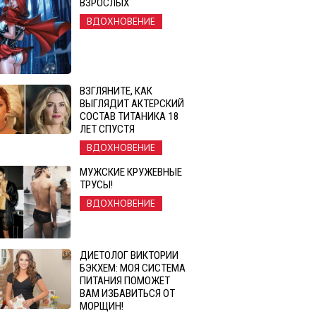
ВЗРОСЛЫХ
ВДОХНОВЕНИЕ
ВЗГЛЯНИТЕ, КАК
ВЫГЛЯДИТ АКТЕРСКИЙ
СОСТАВ ТИТАНИКА 18
ЛЕТ СПУСТЯ
ВДОХНОВЕНИЕ
МУЖСКИЕ КРУЖЕВНЫЕ
ТРУСЫ!
ВДОХНОВЕНИЕ
ДИЕТОЛОГ ВИКТОРИИ
БЭКХЕМ: МОЯ СИСТЕМА
ПИТАНИЯ ПОМОЖЕТ
ВАМ ИЗБАВИТЬСЯ ОТ
МОРЩИН!