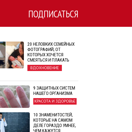
ПОДПИСАТЬСЯ
20 НЕЛОВКИХ СЕМЕЙНЫХ
ФОТОГРАФИЙ, ОТ
КОТОРЫХ ХОЧЕТСЯ
СМЕЯТЬСЯ И ПЛАКАТЬ
ВДОХНОВЕНИЕ
9 ЗАЩИТНЫХ СИСТЕМ
НАШЕГО ОРГАНИЗМА
КРАСОТА И ЗДОРОВЬЕ
10 ЗНАМЕНИТОСТЕЙ,
КОТОРЫЕ НА САМОМ
ДЕЛЕ ГОРАЗДО УМНЕЕ,
ЧЕМ КАЖУТСЯ