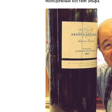
молодежный костюм эльфа.