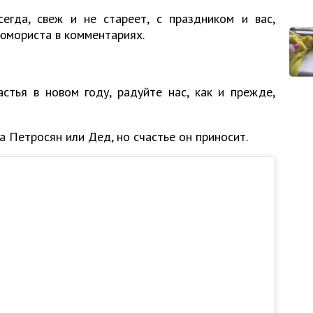
сегда, свеж и не стареет, с праздником и вас,
 юмориста в комментариях.
стья в новом году, радуйте нас, как и прежде,
та Петросян или Дед, но счастье он приносит.