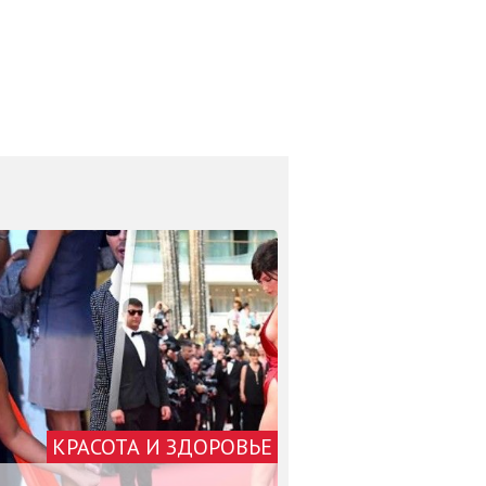
КРАСОТА И ЗДОРОВЬЕ