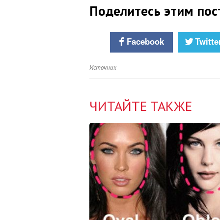
Поделитесь этим пос
Facebook
Twitte
Источник
ЧИТАЙТЕ ТАКЖЕ