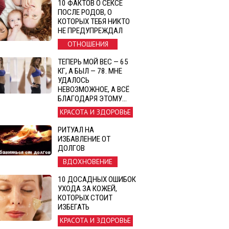
10 ФАКТОВ О СЕКСЕ
ПОСЛЕ РОДОВ, О
КОТОРЫХ ТЕБЯ НИКТО
НЕ ПРЕДУПРЕЖДАЛ
ОТНОШЕНИЯ
ТЕПЕРЬ МОЙ ВЕС — 65
КГ, А БЫЛ — 78. МНЕ
УДАЛОСЬ
НЕВОЗМОЖНОЕ, А ВСЁ
БЛАГОДАРЯ ЭТОМУ…
КРАСОТА И ЗДОРОВЬЕ
РИТУАЛ НА
ИЗБАВЛЕНИЕ ОТ
ДОЛГОВ
ВДОХНОВЕНИЕ
10 ДОСАДНЫХ ОШИБОК
УХОДА ЗА КОЖЕЙ,
КОТОРЫХ СТОИТ
ИЗБЕГАТЬ
КРАСОТА И ЗДОРОВЬЕ