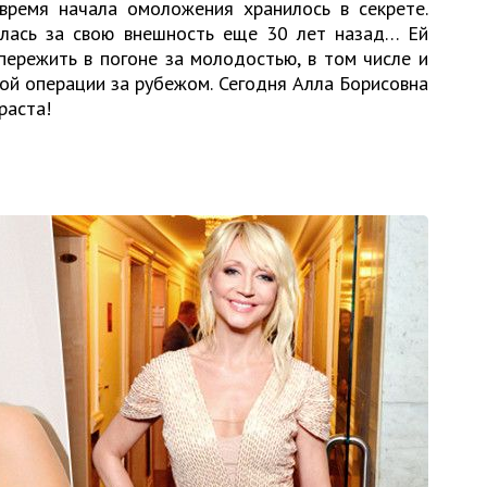
время начала омоложения хранилось в секрете.
лась за свою внешность еще 30 лет назад… Ей
пережить в погоне за молодостью, в том числе и
ой операции за рубежом. Сегодня Алла Борисовна
раста!