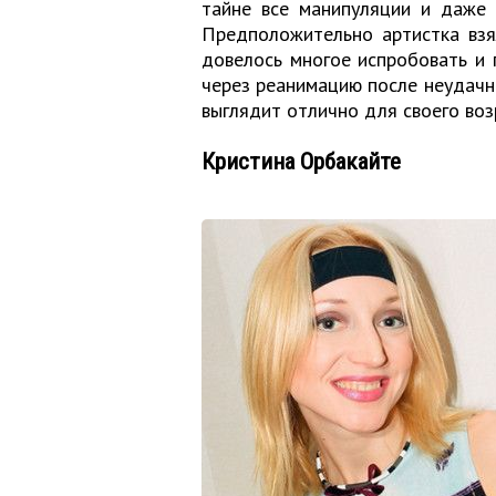
тайне все манипуляции и даже 
Предположительно артистка взя
довелось многое испробовать и 
через реанимацию после неудачн
выглядит отлично для своего воз
Кристина Орбакайте