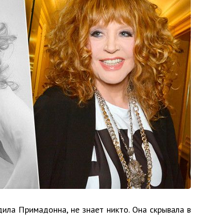
ила Примадонна, не знает никто. Она скрывала в