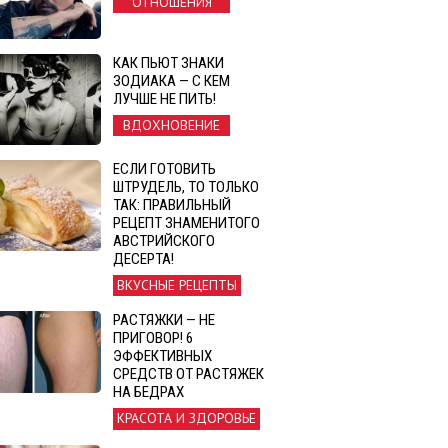
ОТНОШЕНИЯ
КАК ПЬЮТ ЗНАКИ
ЗОДИАКА — С КЕМ
ЛУЧШЕ НЕ ПИТЬ!
ВДОХНОВЕНИЕ
ЕСЛИ ГОТОВИТЬ
ШТРУДЕЛЬ, ТО ТОЛЬКО
ТАК: ПРАВИЛЬНЫЙ
РЕЦЕПТ ЗНАМЕНИТОГО
АВСТРИЙСКОГО
ДЕСЕРТА!
ВКУСНЫЕ РЕЦЕПТЫ
РАСТЯЖКИ — НЕ
ПРИГОВОР! 6
ЭФФЕКТИВНЫХ
СРЕДСТВ ОТ РАСТЯЖЕК
НА БЕДРАХ
КРАСОТА И ЗДОРОВЬЕ