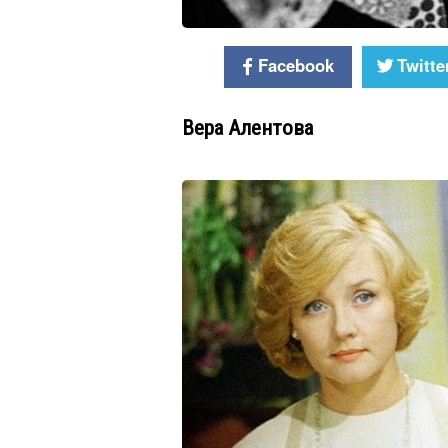
Facebook
Twitte
Вера Алентова