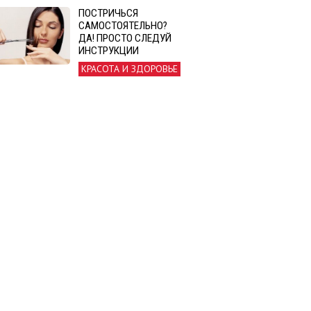
ПОСТРИЧЬСЯ
САМОСТОЯТЕЛЬНО?
ДА! ПРОСТО СЛЕДУЙ
ИНСТРУКЦИИ
КРАСОТА И ЗДОРОВЬЕ