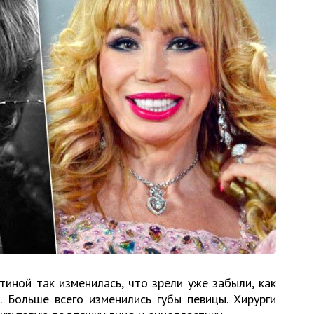
иной так изменилась, что зрели уже забыли, как
. Больше всего изменились губы певицы. Хирурги