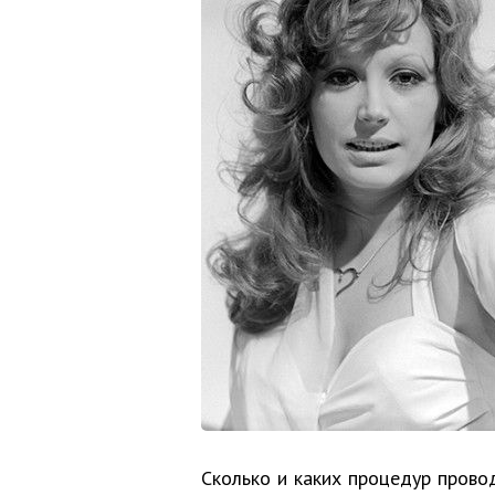
Сколько и каких процедур провод