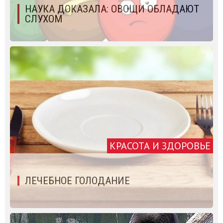
НАУКА ДОКАЗАЛА: ОВОЩИ ОБЛАДАЮТ
СЛУХОМ
КРАСОТА И ЗДОРОВЬЕ
ЛЕЧЕБНОЕ ГОЛОДАНИЕ