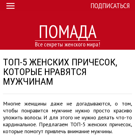
ПОДПИСАТЬСЯ
ПОМАДА
Все секреты женского мира!
ТОП-5 ЖЕНСКИХ ПРИЧЕСОК,
КОТОРЫЕ НРАВЯТСЯ
МУЖЧИНАМ
Многие женщины даже не догадываются, о том,
чтобы понравится мужчине нужно просто красиво
уложить волосы. И для этого не нужно делать что-то
кардинальное. Предлагаем ТОП-5 женских причесок,
которые помогут привлечь внимание мужчины.