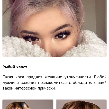
Рыбий хвост
Такая коса придает женщине утонченности. Любой
мужчина захочет познакомиться с обладательницей
такой интересной прически.