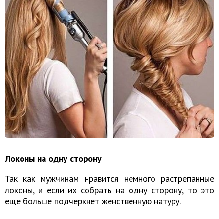
Локоны на одну сторону
Так как мужчинам нравится немного растрепанные
локоны, и если их собрать на одну сторону, то это
еще больше подчеркнет женственную натуру.