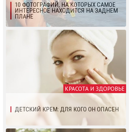
10 ФОТОГРАФИЙ, НА КОТОРЫХ САМОЕ
ИНТЕРЕСНОЕ НАХОДИТСЯ НА ЗАДНЕМ
ПЛАНЕ
КРАСОТА И ЗДОРОВЬЕ
ДЕТСКИЙ КРЕМ: ДЛЯ КОГО ОН ОПАСЕН