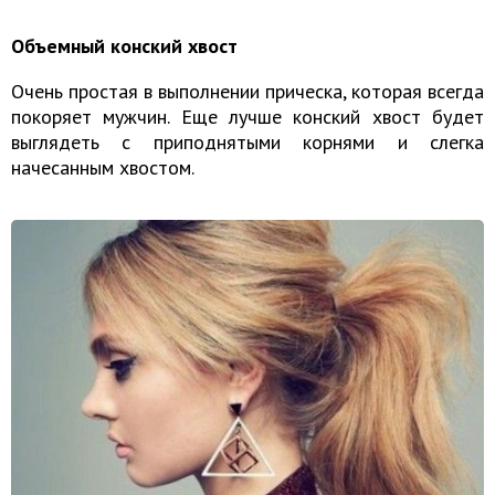
Объемный конский хвост
Очень простая в выполнении прическа, которая всегда
покоряет мужчин. Еще лучше конский хвост будет
выглядеть с приподнятыми корнями и слегка
начесанным хвостом.