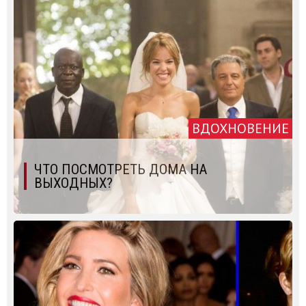
ВДОХНОВЕНИЕ
ЧТО ПОСМОТРЕТЬ ДОМА НА
ВЫХОДНЫХ?