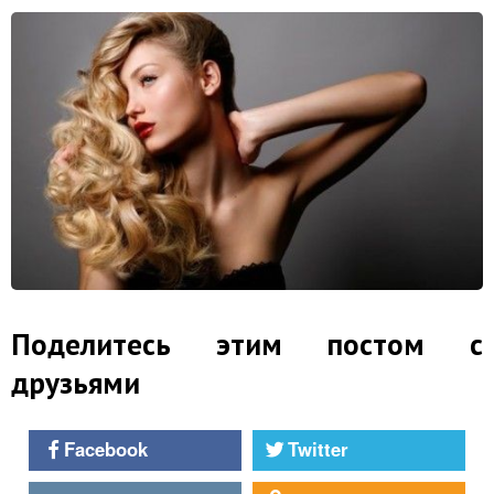
Поделитесь этим постом с
друзьями
Facebook
Twitter