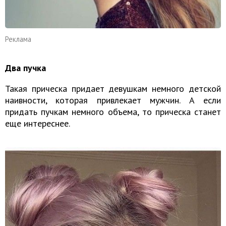
Реклама
Два пучка
Такая прическа придает девушкам немного детской
наивности, которая привлекает мужчин. А если
придать пучкам немного объема, то прическа станет
еще интереснее.