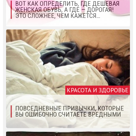
ВОТ КАК ОПРЕДЕЛИТЬ, ГДЕ ДЕШЕВАЯ
ЖЕНСКАЯ ОБУВЬ, А ГДЕ — ДОРОГАЯ!
ЭТО СЛОЖНЕЕ, ЧЕМ КАЖЕТСЯ…
КРАСОТА И ЗДОРОВЬЕ
ПОВСЕДНЕВНЫЕ ПРИВЫЧКИ, КОТОРЫЕ
ВЫ ОШИБОЧНО СЧИТАЕТЕ ВРЕДНЫМИ