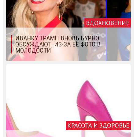
ВДОХНОВЕНИЕ
ИВАНКУ ТРАМП ВНОВЬ БУРНО
ОБСУЖДАЮТ, ИЗ-ЗА ЕЁ ФОТО В
МОЛОДОСТИ
КРАСОТА И ЗДОРОВЬЕ