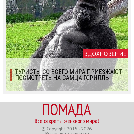
ВДОХНОВЕНИЕ
ТУРИСТЫ СО ВСЕГО МИРА ПРИЕЗЖАЮТ
ПОСМОТРЕТЬ НА САМЦА ГОРИЛЛЫ
ПОМАДА
Все секреты женского мира!
© Copyright 2015 - 2026.
Все права защищены