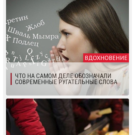
ВДОХНОВЕНИЕ
ЧТО НА САМОМ ДЕЛЕ ОБОЗНАЧАЛИ
СОВРЕМЕННЫЕ РУГАТЕЛЬНЫЕ СЛОВА