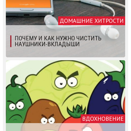
ДОМАШНИЕ ХИТРОСТИ
ПОЧЕМУ И КАК НУЖНО ЧИСТИТЬ
НАУШНИКИ-ВКЛАДЫШИ
ВДОХНОВЕНИЕ