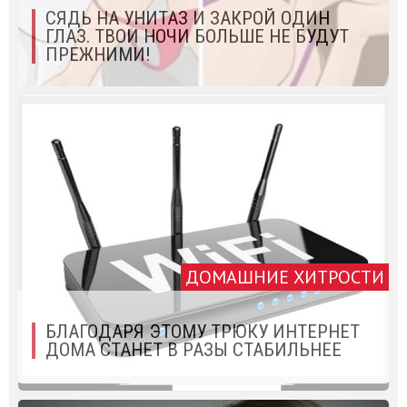
СЯДЬ НА УНИТАЗ И ЗАКРОЙ ОДИН
ГЛАЗ. ТВОИ НОЧИ БОЛЬШЕ НЕ БУДУТ
ПРЕЖНИМИ!
ДОМАШНИЕ ХИТРОСТИ
БЛАГОДАРЯ ЭТОМУ ТРЮКУ ИНТЕРНЕТ
ДОМА СТАНЕТ В РАЗЫ СТАБИЛЬНЕЕ