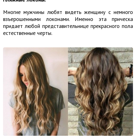
Многие мужчины любят видеть женщину с немного
взъерошенными локонами. Именно эта прическа
придает любой представительнице прекрасного пола
естественные черты.