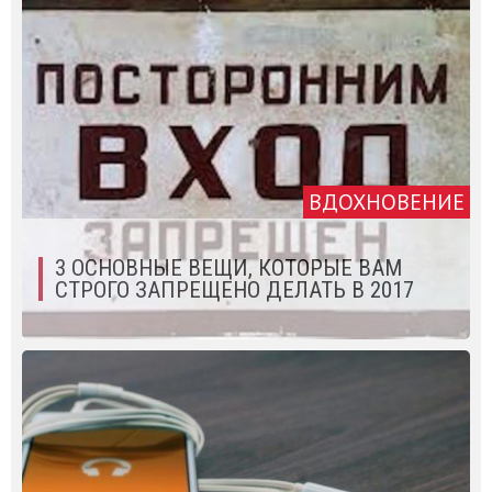
ВДОХНОВЕНИЕ
3 ОСНОВНЫЕ ВЕЩИ, КОТОРЫЕ ВАМ
СТРОГО ЗАПРЕЩЕНО ДЕЛАТЬ В 2017