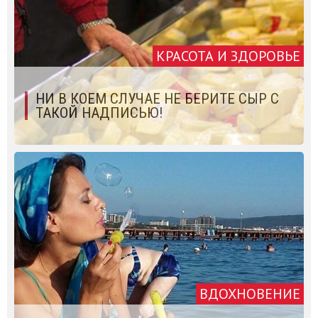
КРАСОТА И ЗДОРОВЬЕ
НИ В КОЕМ СЛУЧАЕ НЕ БЕРИТЕ СЫР С
ТАКОЙ НАДПИСЬЮ!
ВДОХНОВЕНИЕ