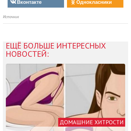
Вконтакте
Однокласники
Источник
ЕЩЁ БОЛЬШЕ ИНТЕРЕСНЫХ
НОВОСТЕЙ:
ДОМАШНИЕ ХИТРОСТИ