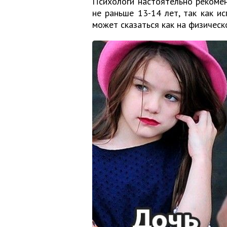
Психологи настоятельно рекоме
не раньше 13-14 лет, так как и
может сказаться как на физическ