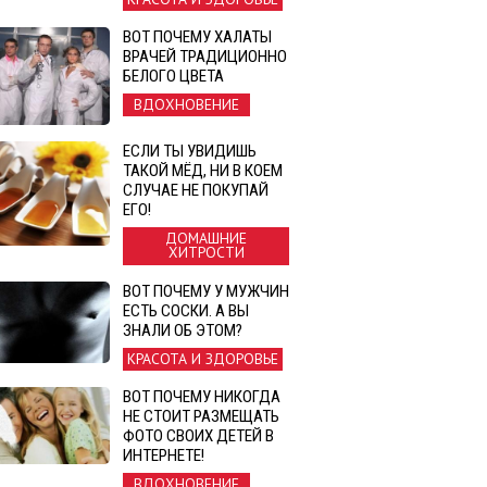
ВОТ ПОЧЕМУ ХАЛАТЫ
ВРАЧЕЙ ТРАДИЦИОННО
БЕЛОГО ЦВЕТА
ВДОХНОВЕНИЕ
ЕСЛИ ТЫ УВИДИШЬ
ТАКОЙ МЁД, НИ В КОЕМ
СЛУЧАЕ НЕ ПОКУПАЙ
ЕГО!
ДОМАШНИЕ
ХИТРОСТИ
ВОТ ПОЧЕМУ У МУЖЧИН
ЕСТЬ СОСКИ. А ВЫ
ЗНАЛИ ОБ ЭТОМ?
КРАСОТА И ЗДОРОВЬЕ
ВОТ ПОЧЕМУ НИКОГДА
НЕ СТОИТ РАЗМЕЩАТЬ
ФОТО СВОИХ ДЕТЕЙ В
ИНТЕРНЕТЕ!
ВДОХНОВЕНИЕ