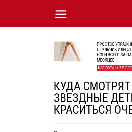
ПРОСТОЕ УПРАЖН
СТУЛЬЧИК ИЛИ С
НОГИ ВСЕГО ЗА П
МЕСЯЦЕВ
КРАСОТА И ЗДОР
КУДА СМОТРЯТ
ЗВЕЗДНЫЕ ДЕТ
КРАСИТЬСЯ ОЧ