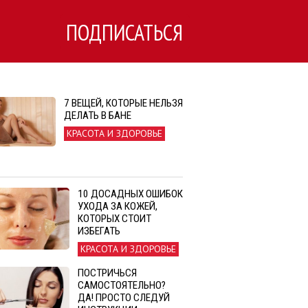
ПОДПИСАТЬСЯ
7 ВЕЩЕЙ, КОТОРЫЕ НЕЛЬЗЯ
ДЕЛАТЬ В БАНЕ
КРАСОТА И ЗДОРОВЬЕ
10 ДОСАДНЫХ ОШИБОК
УХОДА ЗА КОЖЕЙ,
КОТОРЫХ СТОИТ
ИЗБЕГАТЬ
КРАСОТА И ЗДОРОВЬЕ
ПОСТРИЧЬСЯ
САМОСТОЯТЕЛЬНО?
ДА! ПРОСТО СЛЕДУЙ