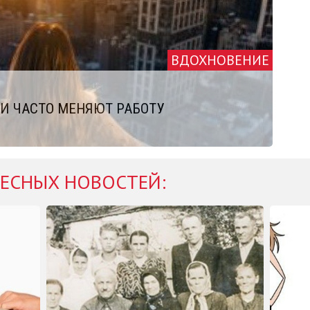
ВДОХНОВЕНИЕ
И ЧАСТО МЕНЯЮТ РАБОТУ
ЕСНЫХ НОВОСТЕЙ: