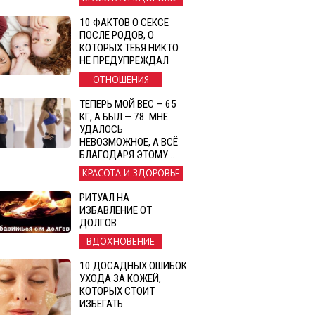
10 ФАКТОВ О СЕКСЕ
ПОСЛЕ РОДОВ, О
КОТОРЫХ ТЕБЯ НИКТО
НЕ ПРЕДУПРЕЖДАЛ
ОТНОШЕНИЯ
ТЕПЕРЬ МОЙ ВЕС — 65
КГ, А БЫЛ — 78. МНЕ
УДАЛОСЬ
НЕВОЗМОЖНОЕ, А ВСЁ
БЛАГОДАРЯ ЭТОМУ…
КРАСОТА И ЗДОРОВЬЕ
РИТУАЛ НА
ИЗБАВЛЕНИЕ ОТ
ДОЛГОВ
ВДОХНОВЕНИЕ
10 ДОСАДНЫХ ОШИБОК
УХОДА ЗА КОЖЕЙ,
КОТОРЫХ СТОИТ
ИЗБЕГАТЬ