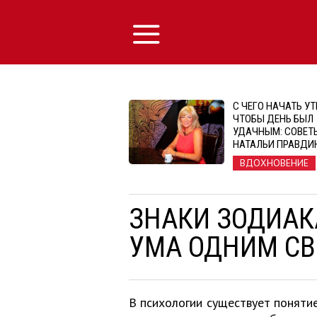
С ЧЕГО НАЧАТЬ УТ
ЧТОБЫ ДЕНЬ БЫЛ
УДАЧНЫМ: СОВЕТ
НАТАЛЬИ ПРАВДИ
ВДОХНОВЕНИЕ
ЗНАКИ ЗОДИАК
УМА ОДНИМ С
В психологии существует поняти