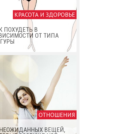
КРАСОТА И ЗДОРОВЬЕ
К ПОХУДЕТЬ В
ВИСИМОСТИ ОТ ТИПА
ГУРЫ
ОТНОШЕНИЯ
 НЕОЖИДАННЫХ ВЕЩЕЙ,