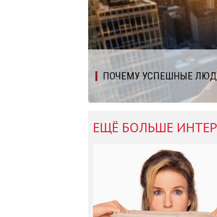
ПОЧЕМУ УСПЕШНЫЕ ЛЮД
ЕЩЁ БОЛЬШЕ ИНТЕР