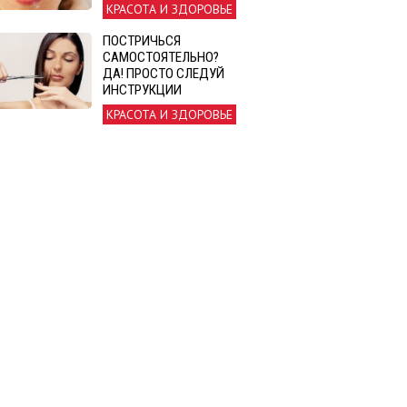
КРАСОТА И ЗДОРОВЬЕ
ПОСТРИЧЬСЯ
САМОСТОЯТЕЛЬНО?
ДА! ПРОСТО СЛЕДУЙ
ИНСТРУКЦИИ
КРАСОТА И ЗДОРОВЬЕ