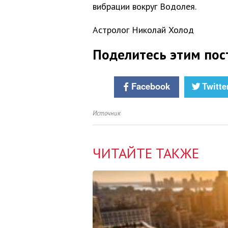
вибрации вокруг Водолея.
Астролог Николай Холод
Поделитесь этим пос
Facebook
Twitte
Источник
ЧИТАЙТЕ ТАКЖЕ