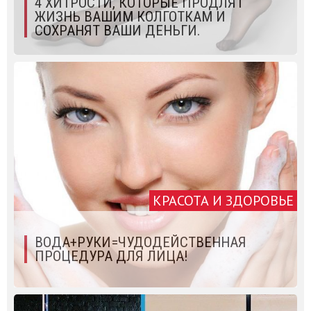
4 ХИТРОСТИ, КОТОРЫЕ ПРОДЛЯТ
ЖИЗНЬ ВАШИМ КОЛГОТКАМ И
СОХРАНЯТ ВАШИ ДЕНЬГИ.
КРАСОТА И ЗДОРОВЬЕ
ВОДА+РУКИ=ЧУДОДЕЙСТВЕННАЯ
ПРОЦЕДУРА ДЛЯ ЛИЦА!