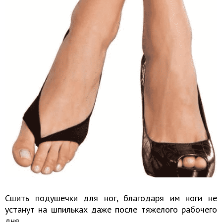
Сшить подушечки для ног, благодаря им ноги не
устанут на шпильках даже после тяжелого рабочего
дня.