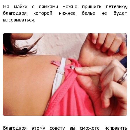
На майки с лямками можно пришить петельку,
благодаря которой нижнее белье не будет
высовываться.
Благодаря этому совету вы сможете исправить