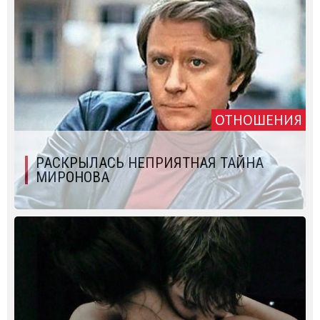
ОТНОШЕНИЯ
РАСКРЫЛАСЬ НЕПРИЯТНАЯ ТАЙНА
МИРОНОВА