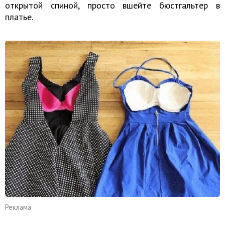
открытой спиной, просто вшейте бюстгальтер в
платье.
Реклама