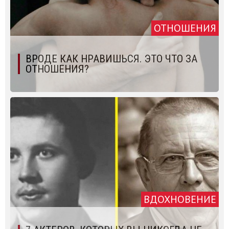
ОТНОШЕНИЯ
ВРОДЕ КАК НРАВИШЬСЯ. ЭТО ЧТО ЗА
ОТНОШЕНИЯ?
ВДОХНОВЕНИЕ