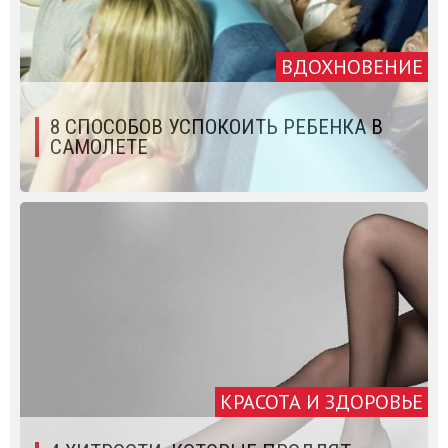
ВДОХНОВЕНИЕ
8 СПОСОБОВ УСПОКОИТЬ РЕБЕНКА В
САМОЛЕТЕ
КРАСОТА И ЗДОРОВЬЕ