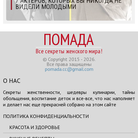
7 АКТЕРОВ, КОТОРЫХ ВЫ НИКОГДА НЕ
ВИДЕЛИ МОЛОДЫМИ
ПОМАДА
Все секреты женского мира!
© Copyright 2015 - 2026.
Все права защищены
pomada.cc@gmail.com
О НАС
Секреты женственности, шедевры кулинарии, тайны
обольщения, воспитание деток и все-все, что нас наполняет
и делает нас еще прекрасней собрано на этом сайте
ПОЛИТИКА КОНФИДЕНЦИАЛЬНОСТИ
КРАСОТА И ЗДОРОВЬЕ