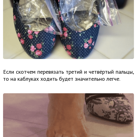
Если скотчем перевязать третий и четвёртый пальцы,
то на каблуках ходить будет значительно легче.