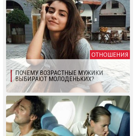
ОТНОШЕНИЯ
ПОЧЕМУ ВОЗРАСТНЫЕ МУЖИКИ
ВЫБИРАЮТ МОЛОДЕНЬКИХ?