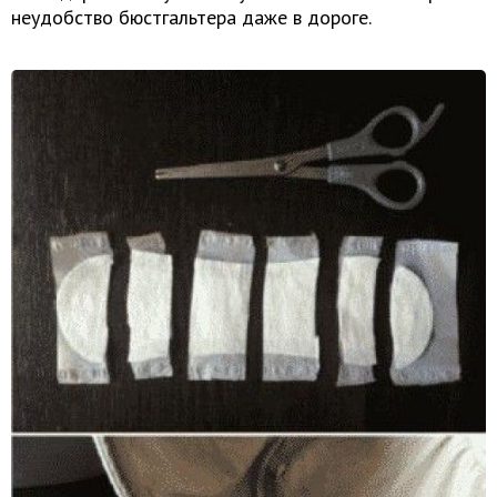
неудобство бюстгальтера даже в дороге.