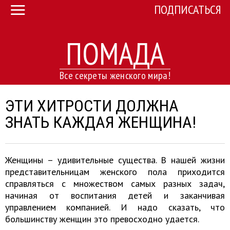
ПОДПИСАТЬСЯ
ПОМАДА
Все секреты женского мира!
ЭТИ ХИТРОСТИ ДОЛЖНА
ЗНАТЬ КАЖДАЯ ЖЕНЩИНА!
Женщины – удивительные существа. В нашей жизни
представительницам женского пола приходится
справляться с множеством самых разных задач,
начиная от воспитания детей и заканчивая
управлением компанией. И надо сказать, что
большинству женщин это превосходно удается.