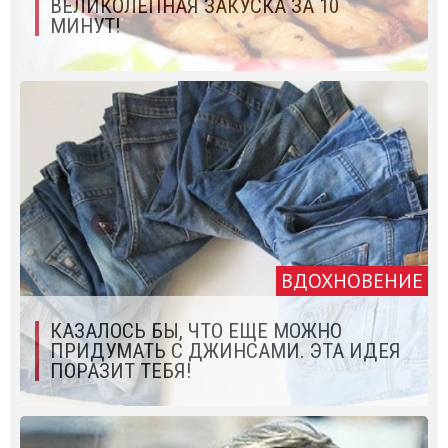
ВЕЛИКОЛЕПНАЯ ЗАКУСКА ЗА 10
МИНУТ!
ВДОХНОВЕНИЕ
КАЗАЛОСЬ БЫ, ЧТО ЕЩЕ МОЖНО
ПРИДУМАТЬ С ДЖИНСАМИ. ЭТА ИДЕЯ
ПОРАЗИТ ТЕБЯ!