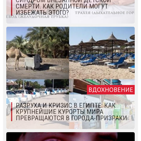
СМЕРТИ. КАК РОДИТЕЛИ МОГУТ
ИЗБЕЖАТЬ ЭТОГО?
ВДОХНОВЕНИЕ
РАЗРУХА И КРИЗИС В ЕГИПТЕ: КАК
КРУПНЕЙШИЕ КУРОРТЫ МИРА
ПРЕВРАЩАЮТСЯ В ГОРОДА-ПРИЗРАКИ