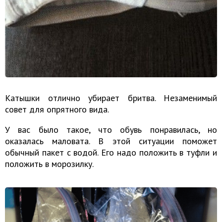
Катышки отлично убирает бритва. Незаменимый
совет для опрятного вида.
У вас было такое, что обувь понравилась, но
оказалась маловата. В этой ситуации поможет
обычный пакет с водой. Его надо положить в туфли и
положить в морозилку.