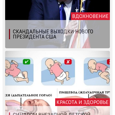
ВДОХНОВЕНИЕ
СКАНДАЛЬНЫЕ ВЫХОДКИ НОВОГО
ПРЕЗИДЕНТА США
КРАСОТА И ЗДОРОВЬЕ
СИНДРОМ ВНЕЗАПНОЙ ДЕТСКОЙ