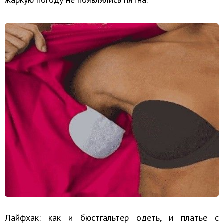
Лайфхак: как и бюстгальтер одеть, и платье с