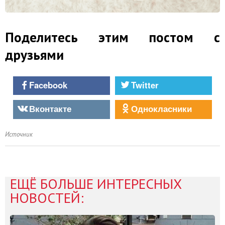
Поделитесь этим постом с
друзьями
Facebook
Twitter
Вконтакте
Однокласники
Источник
ЕЩЁ БОЛЬШЕ ИНТЕРЕСНЫХ
НОВОСТЕЙ: