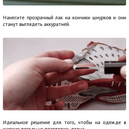
Нанесите прозрачный лак на кончики шнурков и они
станут выглядеть аккуратней.
Идеальное решение для того, чтобы на одежде в
жаркую погоду не появлялись пятна.