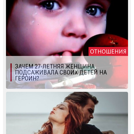
ОТНОШЕНИЯ
ЗАЧЕМ 27-ЛЕТНЯЯ ЖЕНЩИНА
ПОДСАЖИВАЛА СВОИХ ДЕТЕЙ НА
ГЕРОИН?