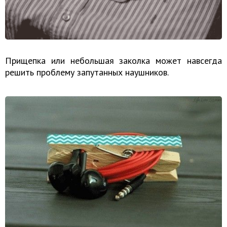
Прищепка или небольшая заколка может навсегда
решить проблему запутанных наушников.