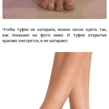
Чтобы туфли не натирали, можно носок одеть так,
как показано на фото ниже. И туфли открытые
красиво смотрятся, и не натирают.