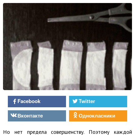
Facebook
Twitter
Вконтакте
Однокласники
Но нет предела совершенству. Поэтому каждой