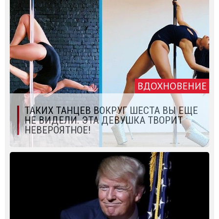
ВДОХНОВЕНИЕ
ТАКИХ ТАНЦЕВ ВОКРУГ ШЕСТА ВЫ ЕЩЕ
НЕ ВИДЕЛИ. ЭТА ДЕВУШКА ТВОРИТ
НЕВЕРОЯТНОЕ!