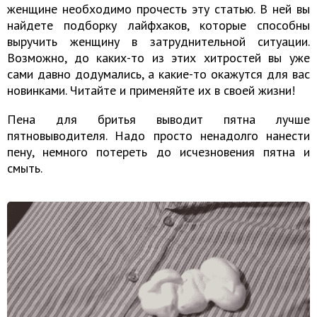
женщине необходимо прочесть эту статью. В ней вы
найдете подборку лайфхаков, которые способны
выручить женщину в затруднительной ситуации.
Возможно, до каких-то из этих хитростей вы уже
сами давно додумались, а какие-то окажутся для вас
новинками. Читайте и применяйте их в своей жизни!
Пена для бритья выводит пятна лучше
пятновыводителя. Надо просто ненадолго нанести
пену, немного потереть до исчезновения пятна и
смыть.