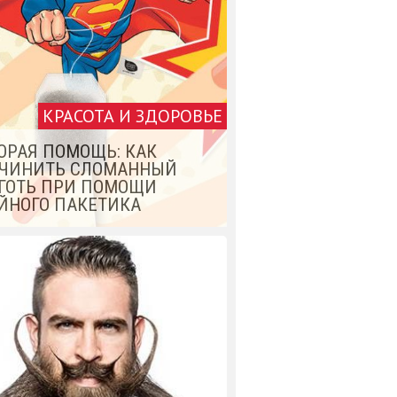
КРАСОТА И ЗДОРОВЬЕ
ОРАЯ ПОМОЩЬ: КАК
ЧИНИТЬ СЛОМАННЫЙ
ГОТЬ ПРИ ПОМОЩИ
ЙНОГО ПАКЕТИКА