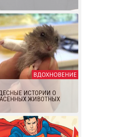
ВДОХНОВЕНИЕ
ДЕСНЫЕ ИСТОРИИ О
АСЕННЫХ ЖИВОТНЫХ