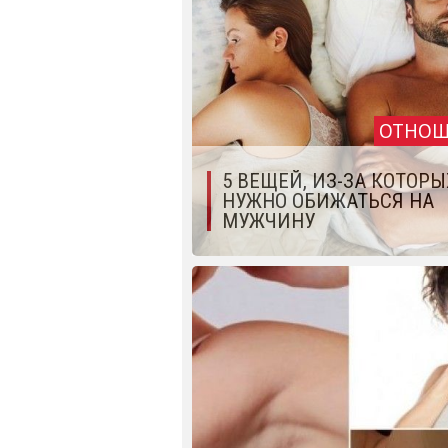
ОТНОШ
5 ВЕЩЕЙ, ИЗ-ЗА КОТОРЫ
НУЖНО ОБИЖАТЬСЯ НА
МУЖЧИНУ