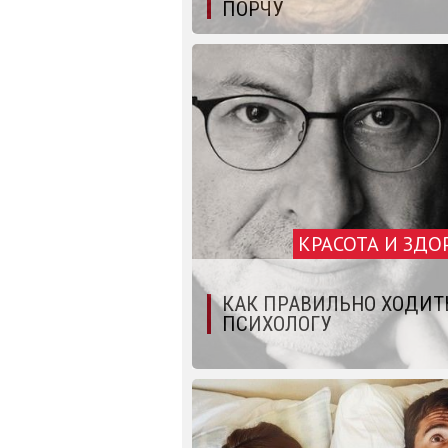
ПОРЧУ
КРАСОТА И ЗДО
КАК ПРАВИЛЬНО ХОДИТ
ПСИХОЛОГУ