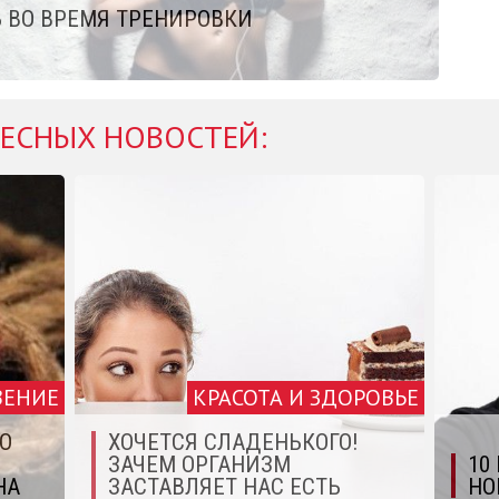
 ВО ВРЕМЯ ТРЕНИРОВКИ
ЕСНЫХ НОВОСТЕЙ:
ВЕНИЕ
КРАСОТА И ЗДОРОВЬЕ
О
ХОЧЕТСЯ СЛАДЕНЬКОГО!
ЗАЧЕМ ОРГАНИЗМ
10
НА
ЗАСТАВЛЯЕТ НАС ЕСТЬ
НО