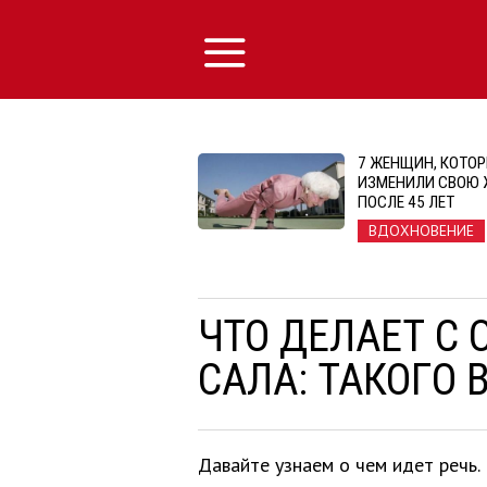
7 ЖЕНЩИН, КОТО
ИЗМЕНИЛИ СВОЮ 
ПОСЛЕ 45 ЛЕТ
ВДОХНОВЕНИЕ
ЧТО ДЕЛАЕТ С
САЛА: ТАКОГО 
Давайте узнаем о чем идет речь.