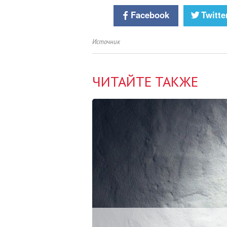
Facebook
Twitte
Источник
ЧИТАЙТЕ ТАКЖЕ