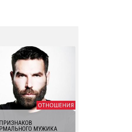
ОТНОШЕНИЯ
 ПРИЗНАКОВ
РМАЛЬНОГО МУЖИКА