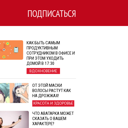
ПОДПИСАТЬСЯ
КАК БЫТЬ САМЫМ
ПРОДУКТИВНЫМ
СОТРУДНИКОМ В ОФИСЕ И
ПРИ ЭТОМ УХОДИТЬ
ДОМОЙ В 17:30
ВДОХНОВЕНИЕ
ОТ ЭТОЙ МАСКИ
ВОЛОСЫ РАСТУТ КАК
НА ДРОЖЖАХ!
КРАСОТА И ЗДОРОВЬЕ
ЧТО АВАТАРКА МОЖЕТ
СКАЗАТЬ О ВАШЕМ
ХАРАКТЕРЕ?