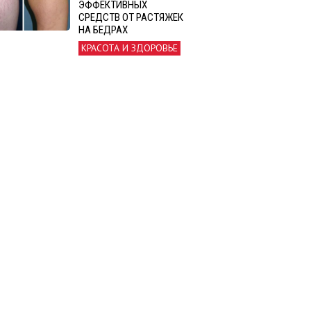
ЭФФЕКТИВНЫХ
СРЕДСТВ ОТ РАСТЯЖЕК
НА БЕДРАХ
КРАСОТА И ЗДОРОВЬЕ