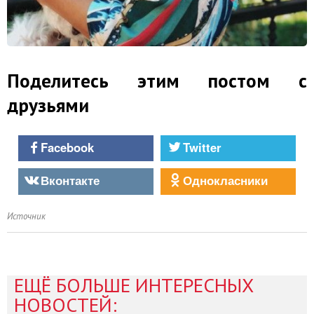
Поделитесь этим постом с
друзьями
Facebook
Twitter
Вконтакте
Однокласники
Источник
ЕЩЁ БОЛЬШЕ ИНТЕРЕСНЫХ
НОВОСТЕЙ: