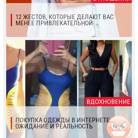
12 ЖЕСТОВ, КОТОРЫЕ ДЕЛАЮТ ВАС
МЕНЕЕ ПРИВЛЕКАТЕЛЬНОЙ
ВДОХНОВЕНИЕ
ПОКУПКА ОДЕЖДЫ В ИНТЕРНЕТЕ:
ОЖИДАНИЕ И РЕАЛЬНОСТЬ