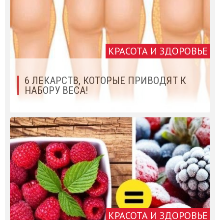
КРАСОТА И ЗДОРОВЬЕ
6 ЛЕКАРСТВ, КОТОРЫЕ ПРИВОДЯТ К
НАБОРУ ВЕСА!
КРАСОТА И ЗДОРОВЬЕ