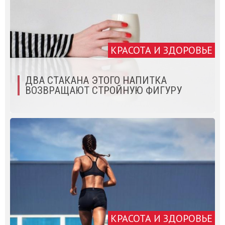
КРАСОТА И ЗДОРОВЬЕ
ДВА СТАКАНА ЭТОГО НАПИТКА
ВОЗВРАЩАЮТ СТРОЙНУЮ ФИГУРУ
КРАСОТА И ЗДОРОВЬЕ