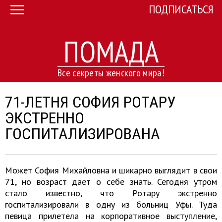
ПОДПИСАТЬСЯ
ПОМАДА
Все секреты женского мира!
71-ЛЕТНЯ СОФИЯ РОТАРУ
ЭКСТРЕННО
ГОСПИТАЛИЗИРОВАНА
Может София Михайловна и шикарно выглядит в свои
71, но возраст дает о себе знать. Сегодня утром
стало известно, что Ротару экстренно
госпитализировали в одну из больниц Уфы. Туда
певица прилетела на корпоративное выступление,