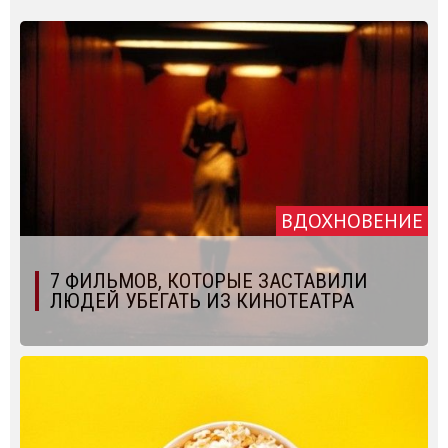
ВДОХНОВЕНИЕ
7 ФИЛЬМОВ, КОТОРЫЕ ЗАСТАВИЛИ
ЛЮДЕЙ УБЕГАТЬ ИЗ КИНОТЕАТРА