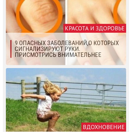
КРАСОТА И ЗДОРОВЬЕ
9 ОПАСНЫХ ЗАБОЛЕВАНИЙ,О КОТОРЫХ
СИГНАЛИЗИРУЮТ РУКИ.
ПРИСМОТРИСЬ ВНИМАТЕЛЬНЕЕ
ВДОХНОВЕНИЕ