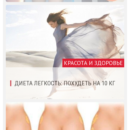
КРАСОТА И ЗДОРОВЬЕ
ДИЕТА ЛЕГКОСТЬ: ПОХУДЕТЬ НА 10 КГ