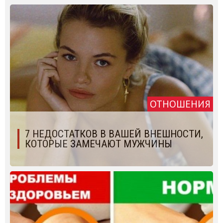
ОТНОШЕНИЯ
7 НЕДОСТАТКОВ В ВАШЕЙ ВНЕШНОСТИ,
КОТОРЫЕ ЗАМЕЧАЮТ МУЖЧИНЫ