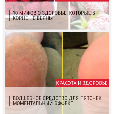
10 МИФОВ О ЗДОРОВЬЕ, КОТОРЫЕ В
КОРНЕ НЕ ВЕРНЫ
КРАСОТА И ЗДОРОВЬЕ
ВОЛШЕБНОЕ СРЕДСТВО ДЛЯ ПЯТОЧЕК.
МОМЕНТАЛЬНЫЙ ЭФФЕКТ!