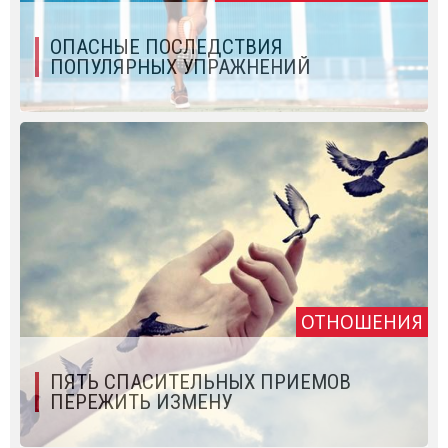
ОПАСНЫЕ ПОСЛЕДСТВИЯ
ПОПУЛЯРНЫХ УПРАЖНЕНИЙ
ОТНОШЕНИЯ
ПЯТЬ СПАСИТЕЛЬНЫХ ПРИЕМОВ
ПЕРЕЖИТЬ ИЗМЕНУ