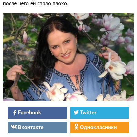
после чего ей стало плохо.
Facebook
Twitter
Вконтакте
Однокласники