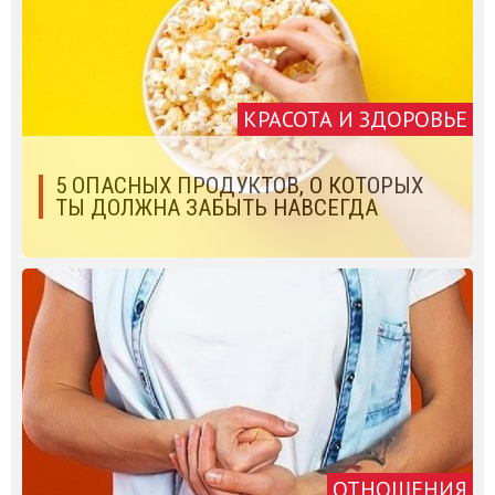
КРАСОТА И ЗДОРОВЬЕ
5 ОПАСНЫХ ПРОДУКТОВ, О КОТОРЫХ
ТЫ ДОЛЖНА ЗАБЫТЬ НАВСЕГДА
ОТНОШЕНИЯ