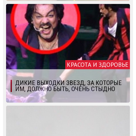
КРАСОТА И ЗДОРОВЬЕ
ДИКИЕ ВЫХОДКИ ЗВЕЗД, ЗА КОТОРЫЕ
ИМ, ДОЛЖНО БЫТЬ, ОЧЕНЬ СТЫДНО