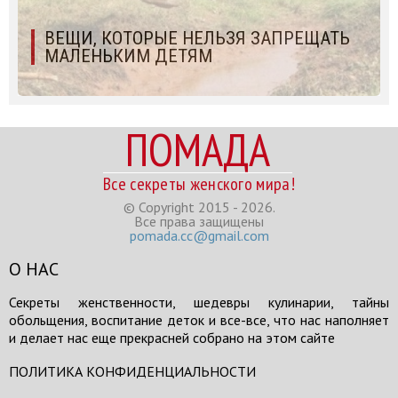
ВЕЩИ, КОТОРЫЕ НЕЛЬЗЯ ЗАПРЕЩАТЬ
МАЛЕНЬКИМ ДЕТЯМ
ПОМАДА
Все секреты женского мира!
© Copyright 2015 - 2026.
Все права защищены
pomada.cc@gmail.com
О НАС
Секреты женственности, шедевры кулинарии, тайны
обольщения, воспитание деток и все-все, что нас наполняет
и делает нас еще прекрасней собрано на этом сайте
ПОЛИТИКА КОНФИДЕНЦИАЛЬНОСТИ