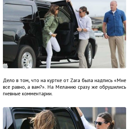
Дело в том, что на куртке от Zara была надпись «Мне
все равно, а вам?». На Меланию сразу же обрушились
гневные комментарии.