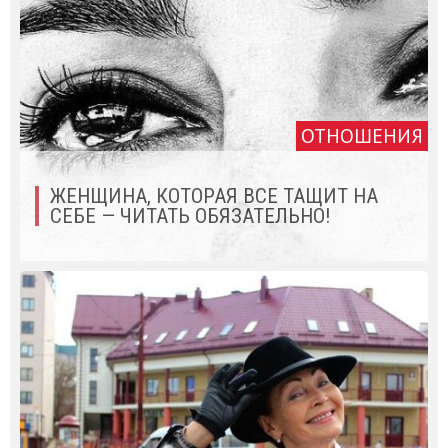
ОТНОШЕНИЯ
ЖЕНЩИНА, КОТОРАЯ ВСЕ ТАЩИТ НА
СЕБЕ — ЧИТАТЬ ОБЯЗАТЕЛЬНО!