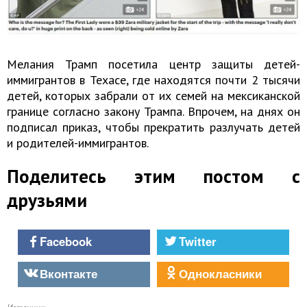
Мелания Трамп посетила центр защиты детей-
иммигрантов в Техасе, где находятся почти 2 тысячи
детей, которых забрали от их семей на мексиканской
границе согласно закону Трампа. Впрочем, на днях он
подписал приказ, чтобы прекратить разлучать детей
и родителей-иммигрантов.
Поделитесь этим постом с
друзьями
Facebook
Twitter
Вконтакте
Однокласники