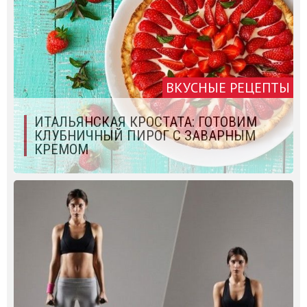
ВКУСНЫЕ РЕЦЕПТЫ
ИТАЛЬЯНСКАЯ КРОСТАТА: ГОТОВИМ
КЛУБНИЧНЫЙ ПИРОГ С ЗАВАРНЫМ
КРЕМОМ