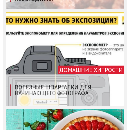
ДОМАШНИЕ ХИТРОСТИ
ПОЛЕЗНЫЕ ШПАРГАЛКИ ДЛЯ
НАЧИНАЮЩЕГО ФОТОГРАФА