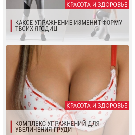
КРАСОТА И ЗДОРОВЬЕ
КАКОЕ УПРАЖНЕНИЕ ИЗМЕНИТ ФОРМУ
ТВОИХ ЯГОДИЦ
КРАСОТА И ЗДОРОВЬЕ
КОМПЛЕКС УПРАЖНЕНИЙ ДЛЯ
УВЕЛИЧЕНИЯ ГРУДИ