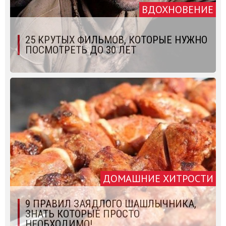
ВДОХНОВЕНИЕ
25 КРУТЫХ ФИЛЬМОВ, КОТОРЫЕ НУЖНО
ПОСМОТРЕТЬ ДО 30 ЛЕТ
ДОМАШНИЕ ХИТРОСТИ
9 ПРАВИЛ ЗАЯДЛОГО ШАШЛЫЧНИКА,
ЗНАТЬ КОТОРЫЕ ПРОСТО
НЕОБХОДИМО!