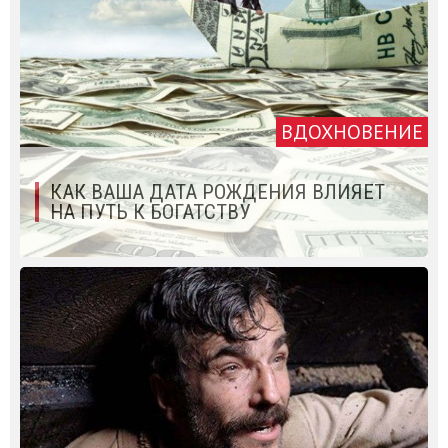
ВДОХНОВЕНИЕ
КАК ВАША ДАТА РОЖДЕНИЯ ВЛИЯЕТ
НА ПУТЬ К БОГАТСТВУ