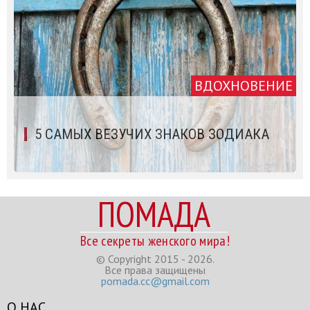
ВДОХНОВЕНИЕ
5 САМЫХ ВЕЗУЧИХ ЗНАКОВ ЗОДИАКА
ПОМАДА
Все секреты женского мира!
© Copyright 2015 - 2026.
Все права защищены
pomada.cc@gmail.com
О НАС