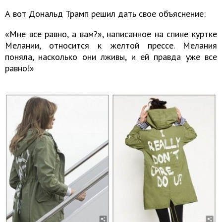
А вот Дональд Трамп решил дать свое объяснение:
«Мне все равно, а вам?», написанное на спине куртке
Мелании, относится к желтой прессе. Мелания
поняла, насколько они лживы, и ей правда уже все
равно!»