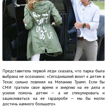
Представитель первой леди сказала, что парка была
выбрана не осознанно: «Сегодняшний визит к детям в
Техас сильно повлиял на Меланию Трамп. Если бы
СМИ тратили свое время и энергию на ее дела и
усилия помочь детям — а не спекулировать и
зацикливаться на ее гардеробе — мы бы могли
достичь намного большего».