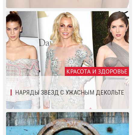
КРАСОТА И ЗДОРОВЬЕ
НАРЯДЫ ЗВЕЗД С УЖАСНЫМ ДЕКОЛЬТЕ