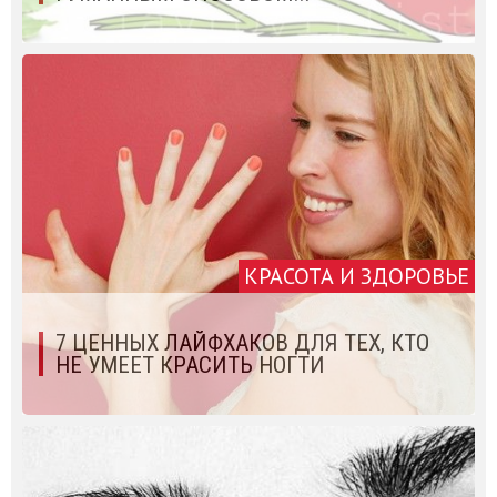
КРАСОТА И ЗДОРОВЬЕ
7 ЦЕННЫХ ЛАЙФХАКОВ ДЛЯ ТЕХ, КТО
НЕ УМЕЕТ КРАСИТЬ НОГТИ