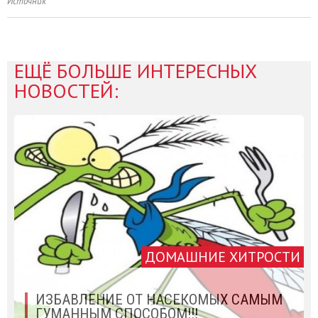
Источник
ЕЩЁ БОЛЬШЕ ИНТЕРЕСНЫХ
НОВОСТЕЙ:
ДОМАШНИЕ ХИТРОСТИ
ИЗБАВЛЕНИЕ ОТ НАСЕКОМЫХ САМЫМ
ГУМАННЫМ СПОСОБОМ!!!