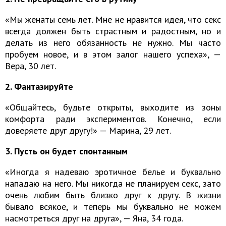
«Мы женаты семь лет. Мне не нравится идея, что секс
всегда должен быть страстным и радостным, но и
делать из него обязанность не нужно. Мы часто
пробуем новое, и в этом залог нашего успеха», —
Вера, 30 лет.
2. Фантазируйте
«Общайтесь, будьте открыты, выходите из зоны
комфорта ради экспериментов. Конечно, если
доверяете друг другу!» — Марина, 29 лет.
3. Пусть он будет спонтанным
«Иногда я надеваю эротичное белье и буквально
нападаю на него. Мы никогда не планируем секс, зато
очень любим быть близко друг к другу. В жизни
бывало всякое, и теперь мы буквально не можем
насмотреться друг на друга», — Яна, 34 года.