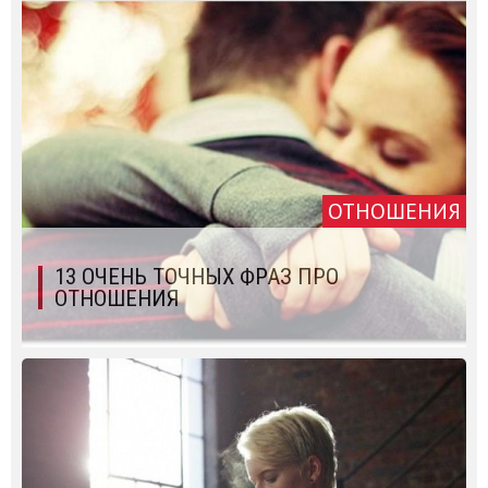
ОТНОШЕНИЯ
13 ОЧЕНЬ ТОЧНЫХ ФРАЗ ПРО
ОТНОШЕНИЯ