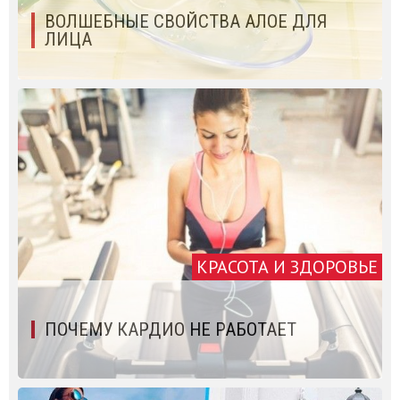
ВОЛШЕБНЫЕ СВОЙСТВА АЛОЕ ДЛЯ
ЛИЦА
КРАСОТА И ЗДОРОВЬЕ
ПОЧЕМУ КАРДИО НЕ РАБОТАЕТ