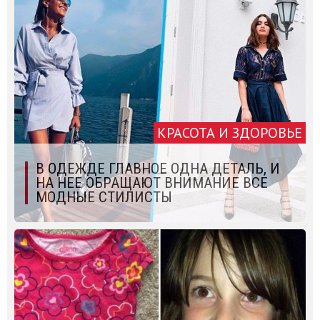
КРАСОТА И ЗДОРОВЬЕ
В ОДЕЖДЕ ГЛАВНОЕ ОДНА ДЕТАЛЬ, И
НА НЕЕ ОБРАЩАЮТ ВНИМАНИЕ ВСЕ
МОДНЫЕ СТИЛИСТЫ