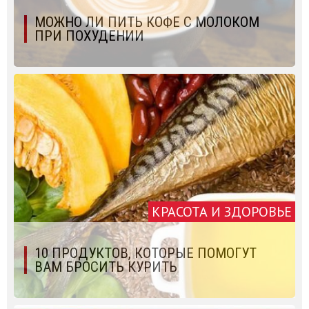
МОЖНО ЛИ ПИТЬ КОФЕ С МОЛОКОМ
ПРИ ПОХУДЕНИИ
КРАСОТА И ЗДОРОВЬЕ
10 ПРОДУКТОВ, КОТОРЫЕ ПОМОГУТ
ВАМ БРОСИТЬ КУРИТЬ