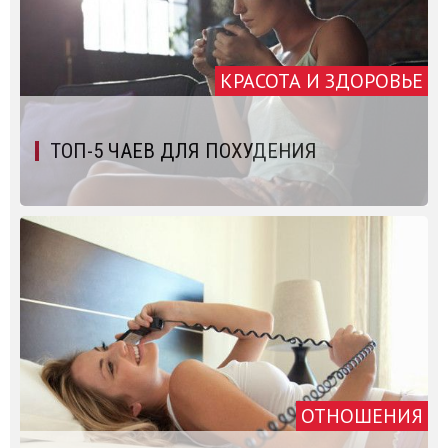
КРАСОТА И ЗДОРОВЬЕ
ТОП-5 ЧАЕВ ДЛЯ ПОХУДЕНИЯ
ОТНОШЕНИЯ