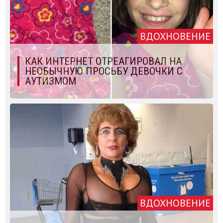
ВДОХНОВЕНИЕ
КАК ИНТЕРНЕТ ОТРЕАГИРОВАЛ НА
НЕОБЫЧНУЮ ПРОСЬБУ ДЕВОЧКИ С
АУТИЗМОМ
ВДОХНОВЕНИЕ