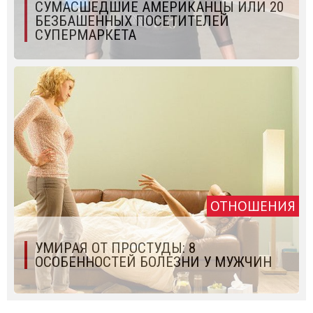
СУМАСШЕДШИЕ АМЕРИКАНЦЫ ИЛИ 20
БЕЗБАШЕННЫХ ПОСЕТИТЕЛЕЙ
СУПЕРМАРКЕТА
ОТНОШЕНИЯ
УМИРАЯ ОТ ПРОСТУДЫ: 8
ОСОБЕННОСТЕЙ БОЛЕЗНИ У МУЖЧИН