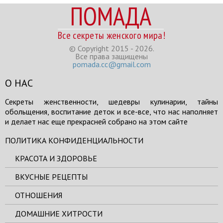
ПОМАДА
Все секреты женского мира!
© Copyright 2015 - 2026.
Все права защищены
pomada.cc@gmail.com
О НАС
Секреты женственности, шедевры кулинарии, тайны
обольщения, воспитание деток и все-все, что нас наполняет
и делает нас еще прекрасней собрано на этом сайте
ПОЛИТИКА КОНФИДЕНЦИАЛЬНОСТИ
КРАСОТА И ЗДОРОВЬЕ
ВКУСНЫЕ РЕЦЕПТЫ
ОТНОШЕНИЯ
ДОМАШНИЕ ХИТРОСТИ