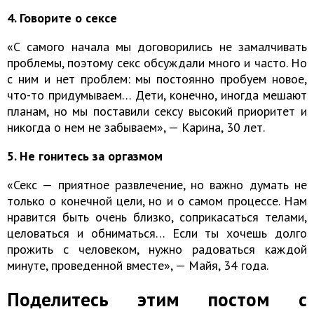
4. Говорите о сексе
«С самого начала мы договорились не замалчивать
проблемы, поэтому секс обсуждали много и часто. Но
с ним и нет проблем: мы постоянно пробуем новое,
что-то придумываем… Дети, конечно, иногда мешают
планам, но мы поставили сексу высокий приоритет и
никогда о нем не забываем», — Карина, 30 лет.
5. Не гонитесь за оргазмом
«Секс — приятное развлечение, но важно думать не
только о конечной цели, но и о самом процессе. Нам
нравится быть очень близко, соприкасаться телами,
целоваться и обниматься… Если ты хочешь долго
прожить с человеком, нужно радоваться каждой
минуте, проведенной вместе», — Майя, 34 года.
Поделитесь этим постом с