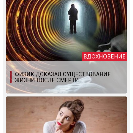
ВДОХНОВЕНИЕ
ФИЗИК ДОКАЗАЛ СУЩЕСТВОВАНИЕ
ЖИЗНИ ПОСЛЕ СМЕРТИ