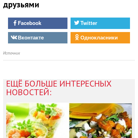
друзьями
Facebook
Twitter
Вконтакте
Однокласники
Источник
ЕЩЁ БОЛЬШЕ ИНТЕРЕСНЫХ
НОВОСТЕЙ: