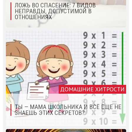
ЛОЖЬ ВО СПАСЕНИЕ: 7 ВИДОВ
НЕПРАВДЫ, ДОПУСТИМОЙ В
ОТНОШЕНИЯХ
ДОМАШНИЕ ХИТРОСТИ
ТЫ — МАМА ШКОЛЬНИКА И ВСЁ ЕЩЕ НЕ
ЗНАЕШЬ ЭТИХ СЕКРЕТОВ?