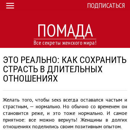
ПОДПИСАТЬСЯ
ПОМАДА
Все секреты женского мира!
ЭТО РЕАЛЬНО: КАК СОХРАНИТЬ
СТРАСТЬ В ДЛИТЕЛЬНЫХ
ОТНОШЕНИЯХ
Желать того, чтобы sекs всегда оставался частым и
страстным, — нормально. Но обычно со временем он
становится реже, и это тоже нормально. И самое
приятное: все можно вернуть! Женщины в долгих
отношениях поделились своим позитивным опытом.